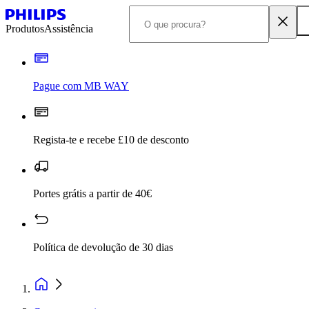
Produtos
Assistência
Pague com MB WAY
Regista-te e recebe £10 de desconto
Portes grátis a partir de 40€
Política de devolução de 30 dias