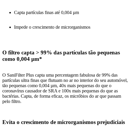
Capta partículas finas até 0,004 µm
Impede o crescimento de microrganismos
O filtro capta > 99% das partículas tão pequenas
como 0,004 µm*
O SaniFilter Plus capta uma percentagem fabulosa de 99% das
partículas ultra finas que flutuam no ar no interior do seu automóvel,
tão pequenas como 0,004 µm, 40x mais pequenas do que o
coronavírus causador de SRA e 100x mais pequenas do que as
bactérias. Capta, de forma eficaz, os micróbios do ar que passam
pelo filtro.
Evita o crescimento de microrganismos prejudiciais