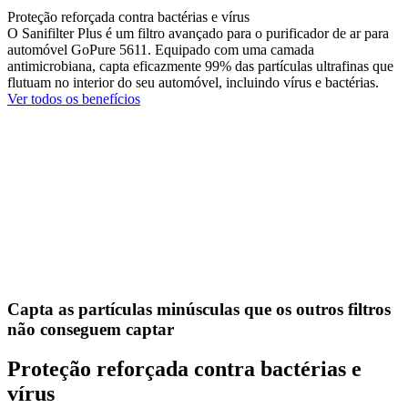
Proteção reforçada contra bactérias e vírus
O Sanifilter Plus é um filtro avançado para o purificador de ar para
automóvel GoPure 5611. Equipado com uma camada
antimicrobiana, capta eficazmente 99% das partículas ultrafinas que
flutuam no interior do seu automóvel, incluindo vírus e bactérias.
Ver todos os benefícios
Capta as partículas minúsculas que os outros filtros
não conseguem captar
Proteção reforçada contra bactérias e
vírus