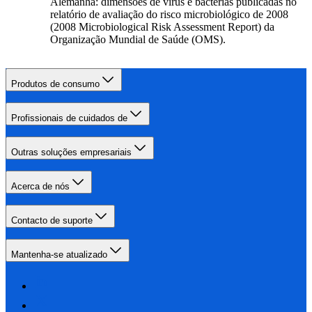
Alemanha: dimensões de vírus e bactérias publicadas no
relatório de avaliação do risco microbiológico de 2008
(2008 Microbiological Risk Assessment Report) da
Organização Mundial de Saúde (OMS).
Produtos de consumo
Profissionais de cuidados de
Outras soluções empresariais
Acerca de nós
Contacto de suporte
Mantenha-se atualizado