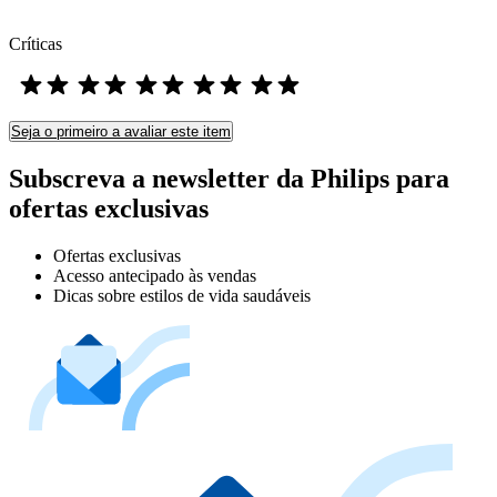
Críticas
Seja o primeiro a avaliar este item
Subscreva a newsletter da Philips para
ofertas exclusivas
Ofertas exclusivas
Acesso antecipado às vendas
Dicas sobre estilos de vida saudáveis