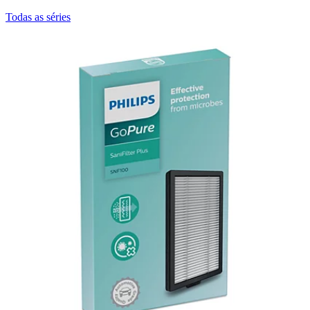
Todas as séries