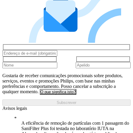
Gostaria de receber comunicações promocionais sobre produtos,
serviços, eventos e promoções Philips, com base nas minhas
preferências e comportamento. Posso cancelar a subscrição a
qualquer momento.
O que significa isto?
Subscrever
Avisos legais
A eficiência de remoção de partículas com 1 passagem do
SaniFilter Plus foi testada no laboratório IUTA na