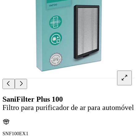
SaniFilter Plus 100
Filtro para purificador de ar para automóvel
SNF100EX1