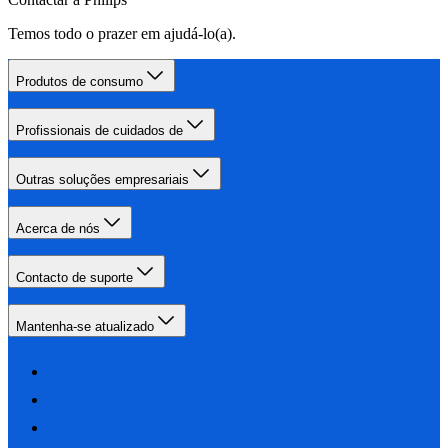
Temos todo o prazer em ajudá-lo(a).
Produtos de consumo
Profissionais de cuidados de
Outras soluções empresariais
Acerca de nós
Contacto de suporte
Mantenha-se atualizado