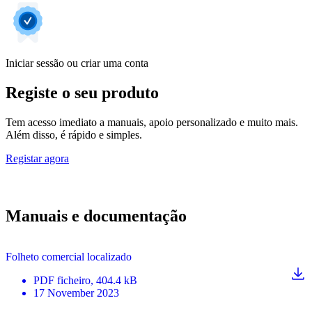
Iniciar sessão ou criar uma conta
Registe o seu produto
Tem acesso imediato a manuais, apoio personalizado e muito mais.
Além disso, é rápido e simples.
Registar agora
Manuais e documentação
Folheto comercial localizado
PDF
ficheiro
, 404.4 kB
17 November 2023