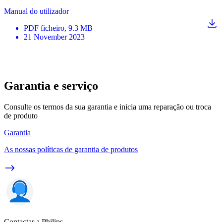
Manual do utilizador
PDF
ficheiro
, 9.3 MB
21 November 2023
Garantia e serviço
Consulte os termos da sua garantia e inicia uma reparação ou troca
de produto
Garantia
As nossas políticas de garantia de produtos
Contactar a Philips