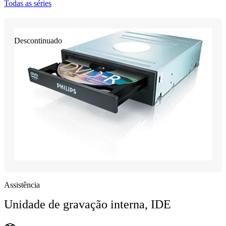
Todas as séries
Descontinuado
Assistência
Unidade de gravação interna, IDE