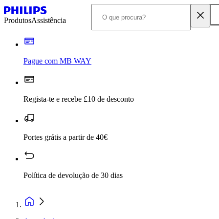
Produtos
Assistência
Pague com MB WAY
Regista-te e recebe £10 de desconto
Portes grátis a partir de 40€
Política de devolução de 30 dias