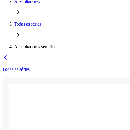
Auscultadores
Todas as séries
Auscultadores sem fios
Todas as séries