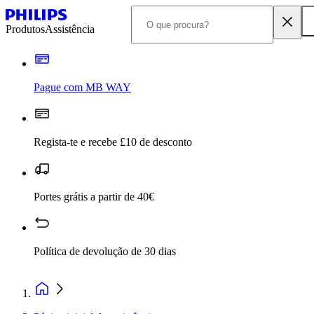
Produtos
Assistência
Pague com MB WAY
Regista-te e recebe £10 de desconto
Portes grátis a partir de 40€
Política de devolução de 30 dias