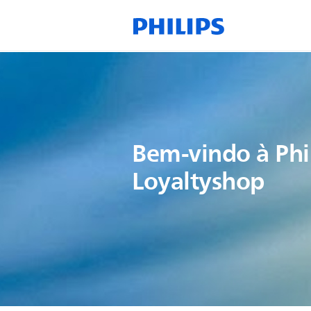
Bem-vindo à Phi
Loyaltyshop