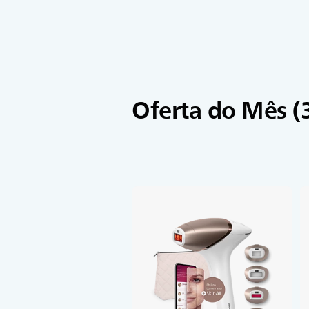
Oferta do Mês (