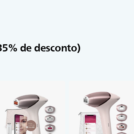
35% de desconto)