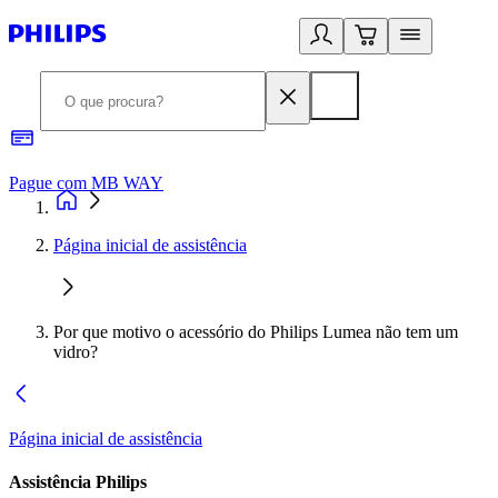
Pague com MB WAY
R
Página inicial de assistência
Por que motivo o acessório do Philips Lumea não tem um
vidro?
Página inicial de assistência
Assistência Philips