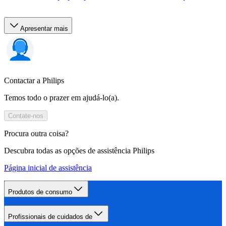
Apresentar mais
Contactar a Philips
Temos todo o prazer em ajudá-lo(a).
Contate-nos
Procura outra coisa?
Descubra todas as opções de assistência Philips
Página inicial de assistência
Produtos de consumo
Profissionais de cuidados de