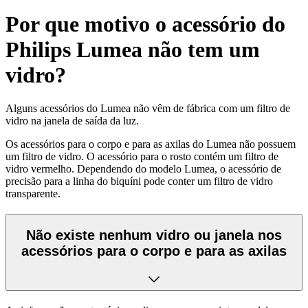
Por que motivo o acessório do
Philips Lumea não tem um
vidro?
Alguns
acessórios do Lumea não vêm de fábrica com um filtro de
vidro na janela de saída da luz.
Os acessórios para o corpo e para as axilas do Lumea não possuem
um filtro de vidro. O acessório para o rosto contém um filtro de
vidro vermelho. Dependendo do modelo Lumea, o acessório de
precisão para a linha do biquíni pode conter um filtro de vidro
transparente.
Não existe nenhum vidro ou janela nos
acessórios para o corpo e para as axilas