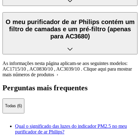
O meu purificador de ar Philips contém um
filtro de camadas e um pré-filtro (apenas
para AC3680)
As informações nesta página aplicam-se aos seguintes modelos:
AC1715/10
,
AC0830/10
,
AC3039/10
.
Clique aqui para mostrar
mais números de produtos ›
Perguntas mais frequentes
Todas (6)
Qual o significado das luzes do indicador PM2.5 no meu
purificador de ar Philips?