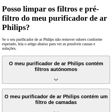
Posso limpar os filtros e pré-
filtro do meu purificador de ar
Philips?
Se o seu purificador de ar Philips não remover odores conforme
esperado, leia o artigo abaixo para ver as possíveis causas e
soluções.
O meu purificador de ar Philips contém
filtros autónomos
O meu purificador de ar Philips contém um
filtro de camadas