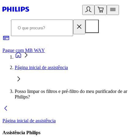
Pague com MB WAY
R
Página inicial de assistência
Posso limpar os filtros e pré-filtro do meu purificador de ar
Philips?
Página inicial de assistência
Assistência Philips