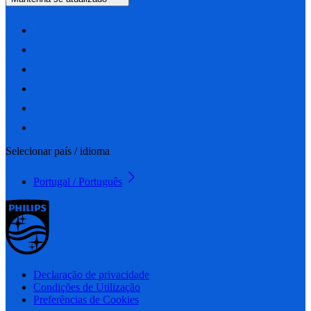
Selecionar país / idioma
Portugal / Português
Declaração de privacidade
Condições de Utilização
Preferências de Cookies