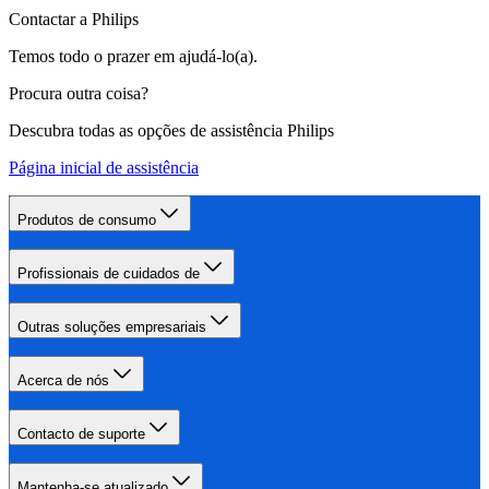
Contactar a Philips
Temos todo o prazer em ajudá-lo(a).
Procura outra coisa?
Descubra todas as opções de assistência Philips
Página inicial de assistência
Produtos de consumo
Profissionais de cuidados de
Outras soluções empresariais
Acerca de nós
Contacto de suporte
Mantenha-se atualizado