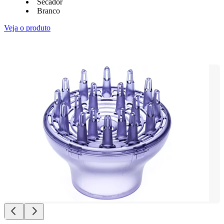
Secador
Branco
Veja o produto