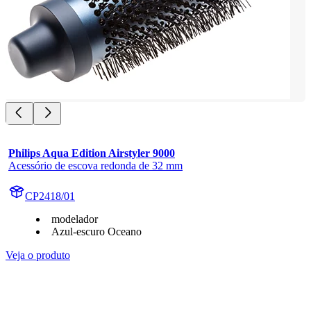
Philips Aqua Edition Airstyler 9000
Acessório de escova redonda de 32 mm
CP2418/01
modelador
Azul-escuro Oceano
Veja o produto