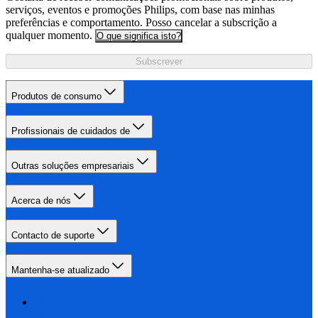
serviços, eventos e promoções Philips, com base nas minhas
preferências e comportamento. Posso cancelar a subscrição a
qualquer momento.
O que significa isto?
Subscrever
Produtos de consumo
Profissionais de cuidados de
Outras soluções empresariais
Acerca de nós
Contacto de suporte
Mantenha-se atualizado