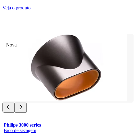
Veja o produto
Nova
Philips 3000 series
Bico de secagem