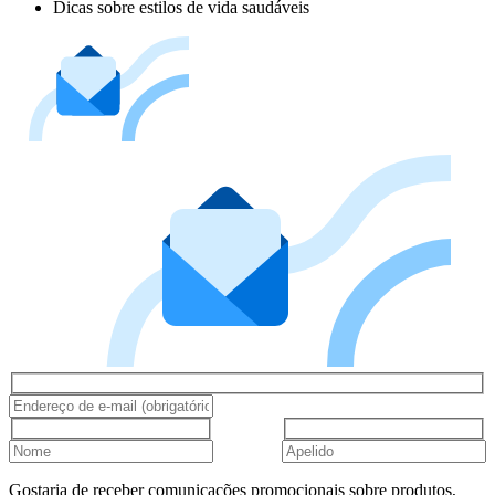
Dicas sobre estilos de vida saudáveis
Gostaria de receber comunicações promocionais sobre produtos,