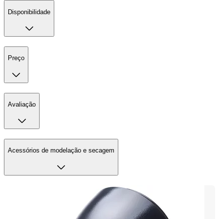
Disponibilidade
Preço
Avaliação
Acessórios de modelação e secagem