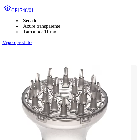
CP1748/01
Secador
Azure transparente
Tamanho: 11 mm
Veja o produto