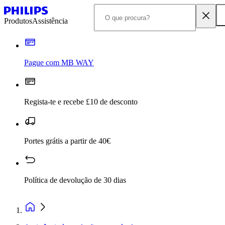
Produtos
Assistência
Pague com MB WAY
Regista-te e recebe £10 de desconto
Portes grátis a partir de 40€
Política de devolução de 30 dias