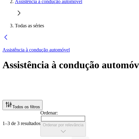
Assistência à condução automóvel
Todas as séries
Assistência à condução automóvel
Assistência à condução automóv
Todos os filtros
Ordenar:
1–3 de 3 resultados
Ordenar por relevância