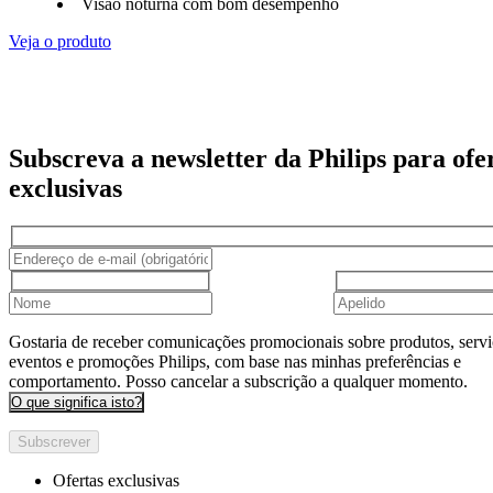
Visão noturna com bom desempenho
Veja o produto
Subscreva a newsletter da Philips para ofe
exclusivas
Gostaria de receber comunicações promocionais sobre produtos, servi
eventos e promoções Philips, com base nas minhas preferências e
comportamento. Posso cancelar a subscrição a qualquer momento.
O que significa isto?
Subscrever
Ofertas exclusivas