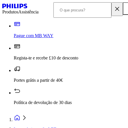
Produtos
Assistência
Pague com MB WAY
Regista-te e recebe £10 de desconto
Portes grátis a partir de 40€
Política de devolução de 30 dias