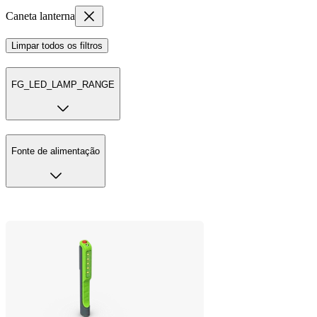
Caneta lanterna
Limpar todos os filtros
FG_LED_LAMP_RANGE
Fonte de alimentação