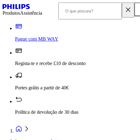
Produtos
Assistência
Pague com MB WAY
Regista-te e recebe £10 de desconto
Portes grátis a partir de 40€
Política de devolução de 30 dias