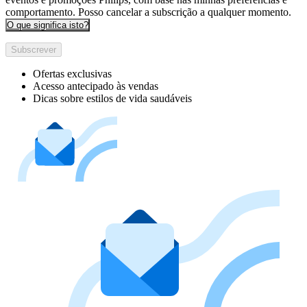
comportamento. Posso cancelar a subscrição a qualquer momento.
O que significa isto?
Subscrever
Ofertas exclusivas
Acesso antecipado às vendas
Dicas sobre estilos de vida saudáveis