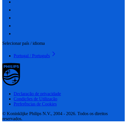
Selecionar país / idioma
Portugal / Português
Declaração de privacidade
Condições de Utilização
Preferências de Cookies
© Koninklijke Philips N.V., 2004 - 2026. Todos os direitos
reservados.