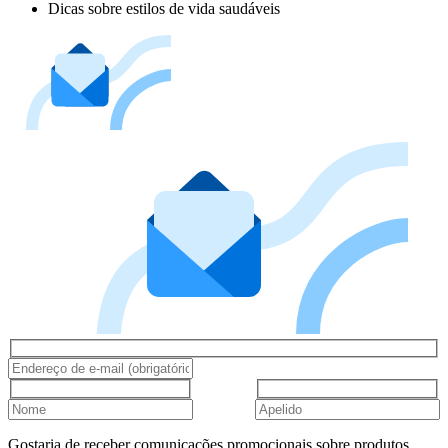
Dicas sobre estilos de vida saudáveis
Gostaria de receber comunicações promocionais sobre produtos,