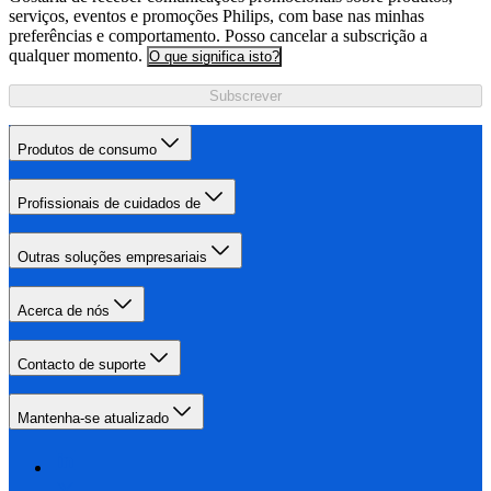
serviços, eventos e promoções Philips, com base nas minhas
preferências e comportamento. Posso cancelar a subscrição a
qualquer momento.
O que significa isto?
Subscrever
Produtos de consumo
Profissionais de cuidados de
Outras soluções empresariais
Acerca de nós
Contacto de suporte
Mantenha-se atualizado