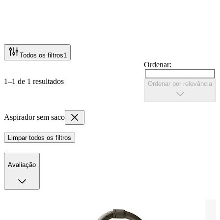
Todos os filtros
1
Ordenar:
1–1 de 1 resultados
Ordenar por relevância
Aspirador sem saco
Limpar todos os filtros
Avaliação