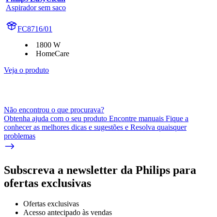
Aspirador sem saco
FC8716/01
1800 W
HomeCare
Veja o produto
Não encontrou o que procurava?
Obtenha ajuda com o seu produto Encontre manuais Fique a
conhecer as melhores dicas e sugestões e Resolva quaisquer
problemas
Subscreva a newsletter da Philips para
ofertas exclusivas
Ofertas exclusivas
Acesso antecipado às vendas