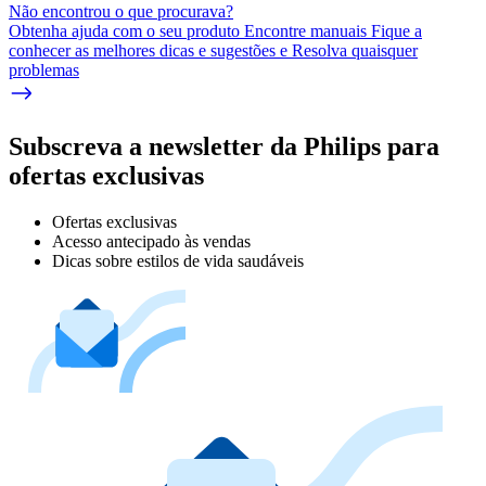
Não encontrou o que procurava?
Obtenha ajuda com o seu produto Encontre manuais Fique a
conhecer as melhores dicas e sugestões e Resolva quaisquer
problemas
Subscreva a newsletter da Philips para
ofertas exclusivas
Ofertas exclusivas
Acesso antecipado às vendas
Dicas sobre estilos de vida saudáveis