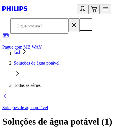
Pague com MB WAY
R
Soluções de água potável
Todas as séries
Soluções de água potável
Soluções de água potável
(
1
)