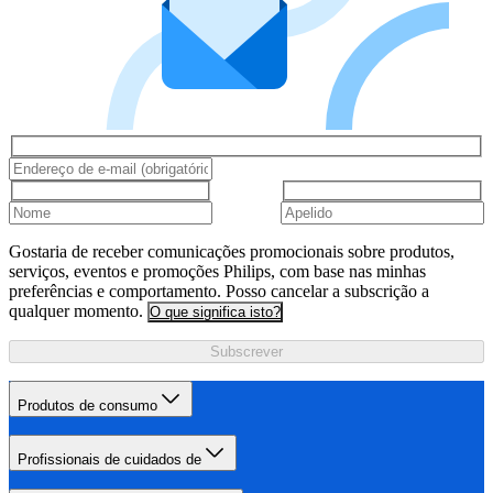
Gostaria de receber comunicações promocionais sobre produtos,
serviços, eventos e promoções Philips, com base nas minhas
preferências e comportamento. Posso cancelar a subscrição a
qualquer momento.
O que significa isto?
Subscrever
Produtos de consumo
Profissionais de cuidados de