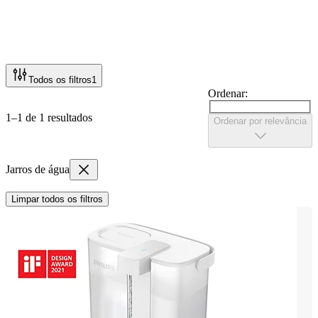
Todos os filtros
1
Ordenar:
1–1 de 1 resultados
Ordenar por relevância
Jarros de água
Limpar todos os filtros