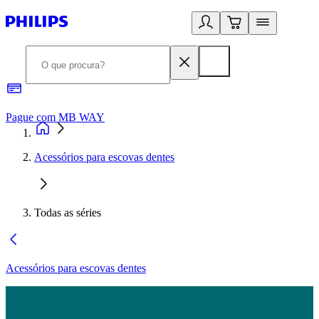
Pague com MB WAY
R
Acessórios para escovas dentes
Todas as séries
Acessórios para escovas dentes