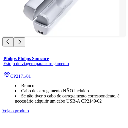
Philips Philips Sonicare
Estojo de viagem para carregamento
CP2171/01
Branco
Cabo de carregamento NÃO incluído
Se não tiver o cabo de carregamento correspondente, é
necessário adquirir um cabo USB-A CP2149/02
Veja o produto