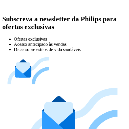
Subscreva a newsletter da Philips para
ofertas exclusivas
Ofertas exclusivas
Acesso antecipado às vendas
Dicas sobre estilos de vida saudáveis