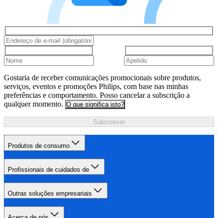
Gostaria de receber comunicações promocionais sobre produtos,
serviços, eventos e promoções Philips, com base nas minhas
preferências e comportamento. Posso cancelar a subscrição a
qualquer momento.
O que significa isto?
Subscrever
Produtos de consumo
Profissionais de cuidados de
Outras soluções empresariais
Acerca de nós