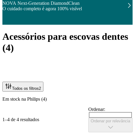
NOVA Next-Generation DiamondClean
O cuidado completo é agora 100% visível
Acessórios para escovas dentes
(
4
)
Todos os filtros
2
Em stock na Philips (4)
Ordenar:
1–4 de 4 resultados
Ordenar por relevância