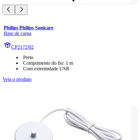
Philips Philips Sonicare
Base de carga
CP2172/02
Preto
Comprimento do fio: 1 m
Com extremidade USB
Veja o produto