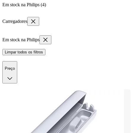
Em stock na Philips (4)
Carregadores
Em stock na Philips
Limpar todos os filtros
Preço