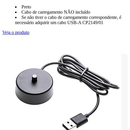
Preto
Cabo de carregamento NÃO incluído
Se não tiver o cabo de carregamento correspondente, é
necessário adquirir um cabo USB-A CP2149/01
Veja o produto