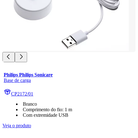
Philips Philips Sonicare
Base de carga
CP2172/01
Branco
Comprimento do fio: 1 m
Com extremidade USB
Veja o produto