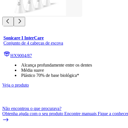
Sonicare I InterCare
Conjunto de 4 cabeças de escova
HX9004/87
Alcança profundamente entre os dentes
Média suave
Plástico 70% de base biológica*
Veja o produto
Não encontrou o que procurava?
Obtenha ajuda com o seu produto Encontre manuais Fique a conhecer 