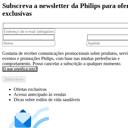
Subscreva a newsletter da Philips para ofe
exclusivas
Gostaria de receber comunicações promocionais sobre produtos, servi
eventos e promoções Philips, com base nas minhas preferências e
comportamento. Posso cancelar a subscrição a qualquer momento.
O que significa isto?
Subscrever
Ofertas exclusivas
Acesso antecipado às vendas
Dicas sobre estilos de vida saudáveis