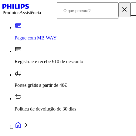
Produtos
Assistência
Pague com MB WAY
Regista-te e recebe £10 de desconto
Portes grátis a partir de 40€
Política de devolução de 30 dias