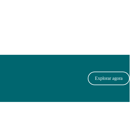
Explorar agora