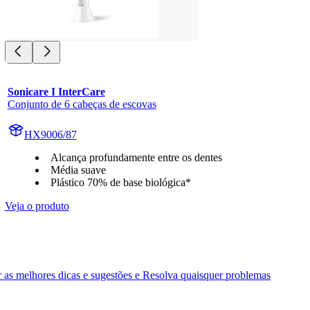
Sonicare I InterCare
Conjunto de 6 cabeças de escovas
HX9006/87
Alcança profundamente entre os dentes
Média suave
Plástico 70% de base biológica*
Veja o produto
as melhores dicas e sugestões e Resolva quaisquer problemas