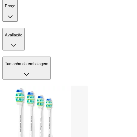
Preço
Avaliação
Tamanho da embalagem