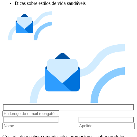
Dicas sobre estilos de vida saudáveis
Gostaria de receber comunicações promocionais sobre produtos,