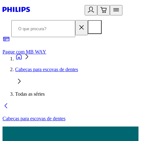
Pague com MB WAY
R
Cabeças para escovas de dentes
Todas as séries
Cabeças para escovas de dentes