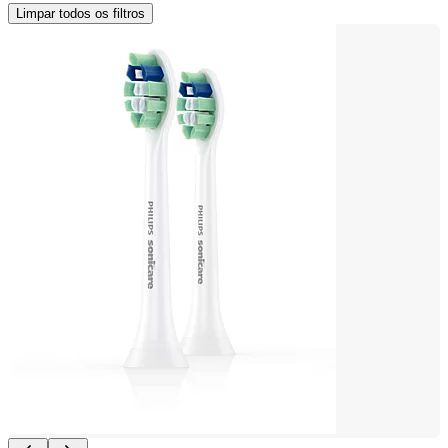
Limpar todos os filtros