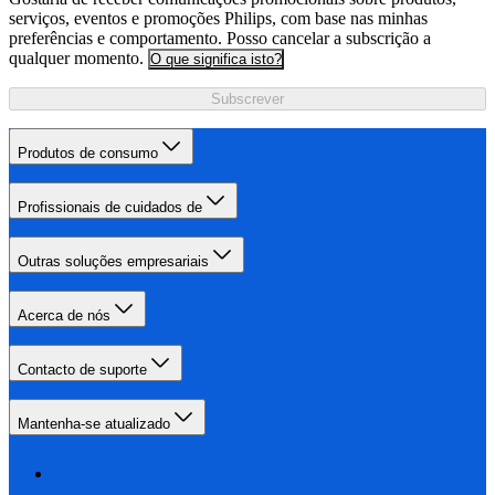
serviços, eventos e promoções Philips, com base nas minhas
preferências e comportamento. Posso cancelar a subscrição a
qualquer momento.
O que significa isto?
Subscrever
Produtos de consumo
Profissionais de cuidados de
Outras soluções empresariais
Acerca de nós
Contacto de suporte
Mantenha-se atualizado