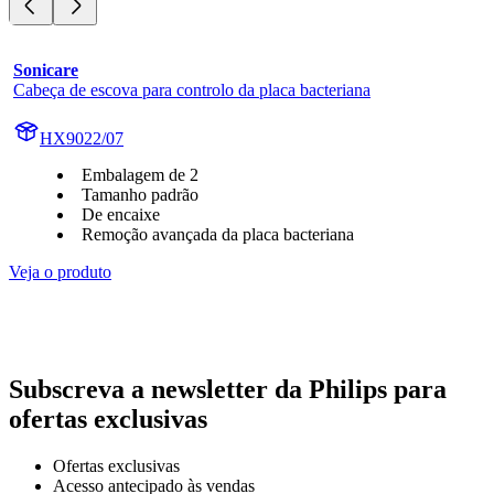
Sonicare
Cabeça de escova para controlo da placa bacteriana
HX9022/07
Embalagem de 2
Tamanho padrão
De encaixe
Remoção avançada da placa bacteriana
Veja o produto
Subscreva a newsletter da Philips para
ofertas exclusivas
Ofertas exclusivas
Acesso antecipado às vendas