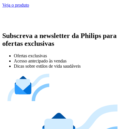
Veja o produto
Subscreva a newsletter da Philips para
ofertas exclusivas
Ofertas exclusivas
Acesso antecipado às vendas
Dicas sobre estilos de vida saudáveis