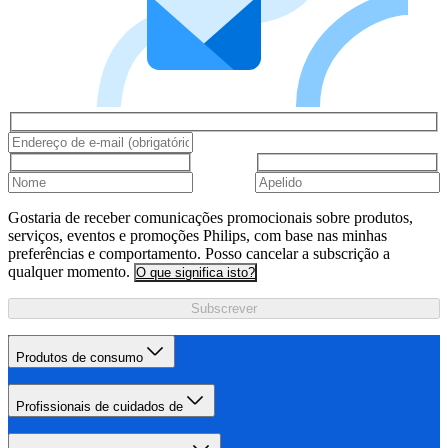
Gostaria de receber comunicações promocionais sobre produtos,
serviços, eventos e promoções Philips, com base nas minhas
preferências e comportamento. Posso cancelar a subscrição a
qualquer momento.
O que significa isto?
Subscrever
Produtos de consumo
Profissionais de cuidados de