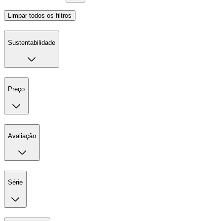
Limpar todos os filtros
Sustentabilidade
Preço
Avaliação
Série