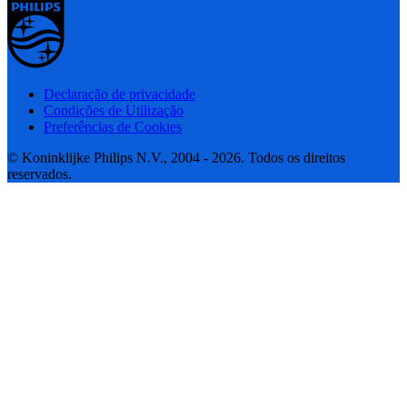
Declaração de privacidade
Condições de Utilização
Preferências de Cookies
© Koninklijke Philips N.V., 2004 - 2026. Todos os direitos
reservados.