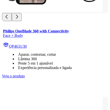
Philips OneBlade 360 with Connectivity
Face + Body
QP4631/30
Aparar, contornar, cortar
Lâmina 360
Pente 5 em 1 ajustável
Experiência personalizada e ligada
Veja o produto