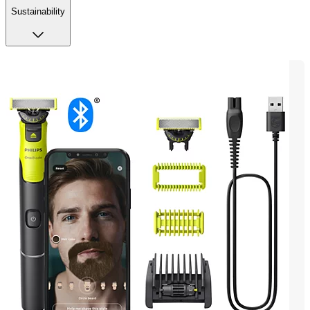
Sustainability