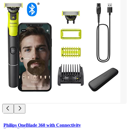
Philips OneBlade 360 with Connectivity