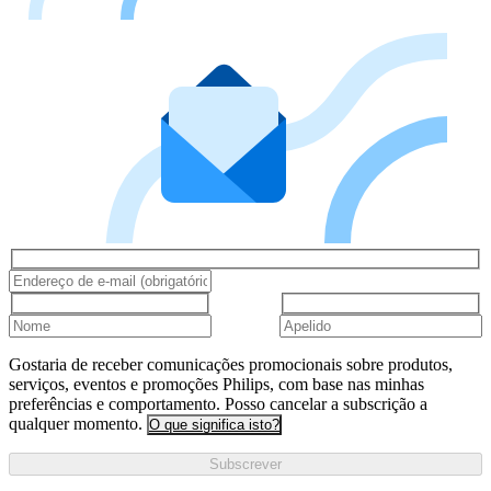
Gostaria de receber comunicações promocionais sobre produtos,
serviços, eventos e promoções Philips, com base nas minhas
preferências e comportamento. Posso cancelar a subscrição a
qualquer momento.
O que significa isto?
Subscrever