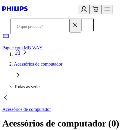
Pague com MB WAY
R
Acessórios de computador
Todas as séries
Acessórios de computador
Acessórios de computador
(
0
)