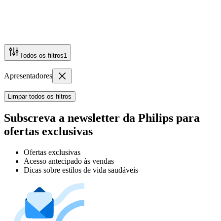
Todos os filtros
1
Apresentadores
Limpar todos os filtros
Subscreva a newsletter da Philips para
ofertas exclusivas
Ofertas exclusivas
Acesso antecipado às vendas
Dicas sobre estilos de vida saudáveis