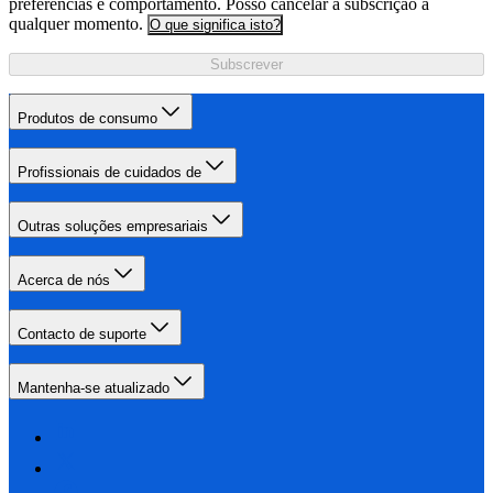
preferências e comportamento. Posso cancelar a subscrição a
qualquer momento.
O que significa isto?
Subscrever
Produtos de consumo
Profissionais de cuidados de
Outras soluções empresariais
Acerca de nós
Contacto de suporte
Mantenha-se atualizado