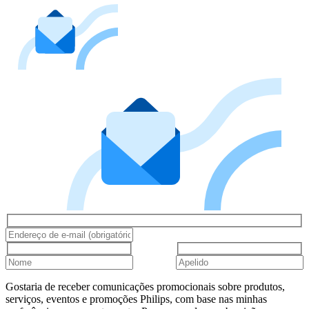
Gostaria de receber comunicações promocionais sobre produtos,
serviços, eventos e promoções Philips, com base nas minhas