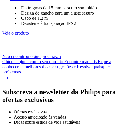
Diafragmas de 15 mm para um som nítido
Design de gancho para um ajuste seguro
Cabo de 1,2 m
Resistente à transpiração IPX2
Veja o produto
Não encontrou o que procurava?
Obtenha ajuda com o seu produto Encontre manuais Fique a
conhecer as melhores dicas e sugestões e Resolva quaisquer
problemas
Subscreva a newsletter da Philips para
ofertas exclusivas
Ofertas exclusivas
Acesso antecipado às vendas
Dicas sobre estilos de vida saudáveis