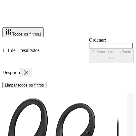
Todos os filtros
1
Ordenar:
1–1 de 1 resultados
Ordenar por relevância
Desporto
Limpar todos os filtros