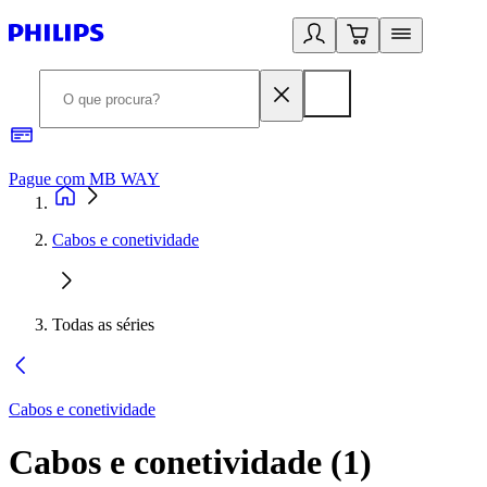
Pague com MB WAY
R
Cabos e conetividade
Todas as séries
Cabos e conetividade
Cabos e conetividade
(
1
)