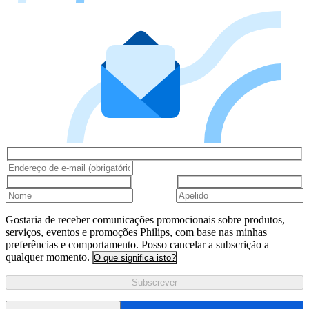
Gostaria de receber comunicações promocionais sobre produtos,
serviços, eventos e promoções Philips, com base nas minhas
preferências e comportamento. Posso cancelar a subscrição a
qualquer momento.
O que significa isto?
Subscrever