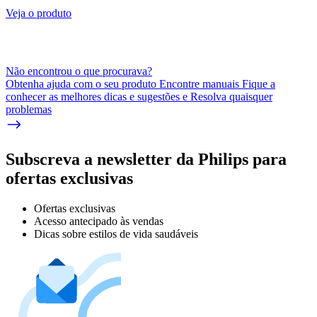
Veja o produto
Não encontrou o que procurava?
Obtenha ajuda com o seu produto Encontre manuais Fique a
conhecer as melhores dicas e sugestões e Resolva quaisquer
problemas
Subscreva a newsletter da Philips para
ofertas exclusivas
Ofertas exclusivas
Acesso antecipado às vendas
Dicas sobre estilos de vida saudáveis