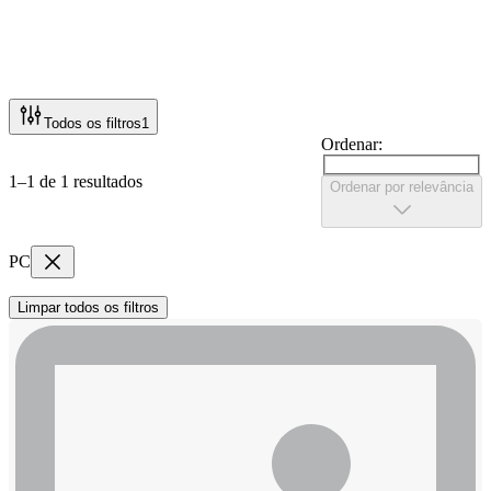
Todos os filtros
1
Ordenar:
1–1 de 1 resultados
Ordenar por relevância
PC
Limpar todos os filtros