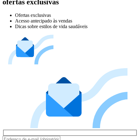
ofertas exclusivas
Ofertas exclusivas
Acesso antecipado às vendas
Dicas sobre estilos de vida saudáveis