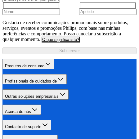
Gostaria de receber comunicações promocionais sobre produtos,
serviços, eventos e promoções Philips, com base nas minhas
preferências e comportamento. Posso cancelar a subscrição a
qualquer momento.
O que significa isto?
Subscrever
Produtos de consumo
Profissionais de cuidados de
Outras soluções empresariais
Acerca de nós
Contacto de suporte