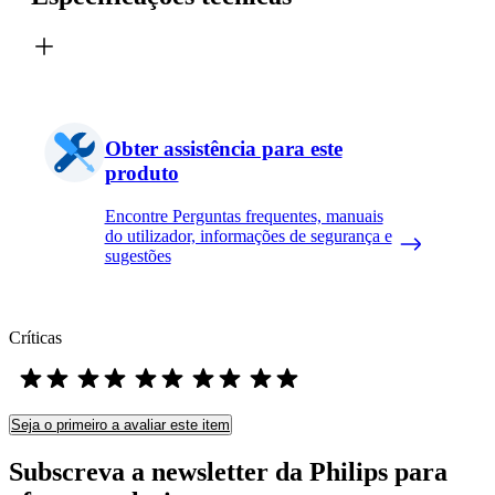
Obter assistência para este
produto
Encontre Perguntas frequentes, manuais
do utilizador, informações de segurança e
sugestões
Críticas
Seja o primeiro a avaliar este item
Subscreva a newsletter da Philips para