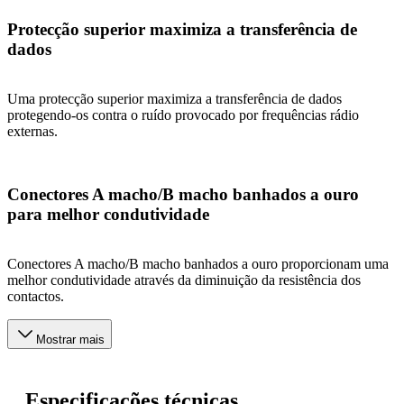
Protecção superior maximiza a transferência de
dados
Uma protecção superior maximiza a transferência de dados
protegendo-os contra o ruído provocado por frequências rádio
externas.
Conectores A macho/B macho banhados a ouro
para melhor condutividade
Conectores A macho/B macho banhados a ouro proporcionam uma
melhor condutividade através da diminuição da resistência dos
contactos.
Mostrar mais
Especificações técnicas