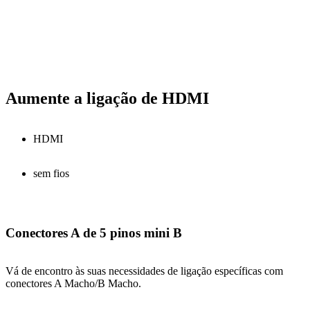
Aumente a ligação de HDMI
HDMI
sem fios
Conectores A de 5 pinos mini B
Vá de encontro às suas necessidades de ligação específicas com
conectores A Macho/B Macho.