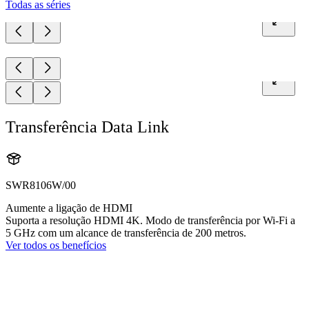
Todas as séries
Transferência Data Link
SWR8106W/00
Aumente a ligação de HDMI
Suporta a resolução HDMI 4K. Modo de transferência por Wi-Fi a
5 GHz com um alcance de transferência de 200 metros.
Ver todos os benefícios