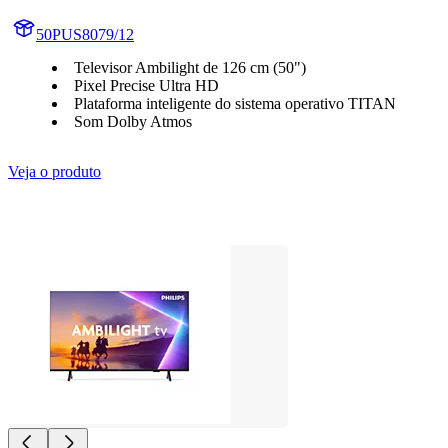
50PUS8079/12
Televisor Ambilight de 126 cm (50")
Pixel Precise Ultra HD
Plataforma inteligente do sistema operativo TITAN
Som Dolby Atmos
Veja o produto