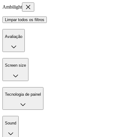
Ambilight
Limpar todos os filtros
Avaliação
Screen size
Tecnologia de painel
Sound