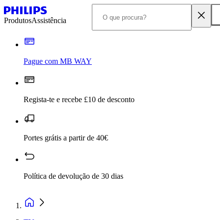
Produtos
Assistência
Pague com MB WAY
Regista-te e recebe £10 de desconto
Portes grátis a partir de 40€
Política de devolução de 30 dias