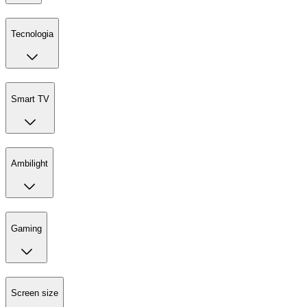
Tecnologia
Smart TV
Ambilight
Gaming
Screen size