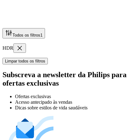
Todos os filtros
1
HDR
Limpar todos os filtros
Subscreva a newsletter da Philips para
ofertas exclusivas
Ofertas exclusivas
Acesso antecipado às vendas
Dicas sobre estilos de vida saudáveis