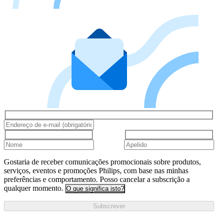
Gostaria de receber comunicações promocionais sobre produtos,
serviços, eventos e promoções Philips, com base nas minhas
preferências e comportamento. Posso cancelar a subscrição a
qualquer momento.
O que significa isto?
Subscrever