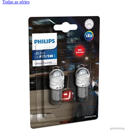
Todas as séries