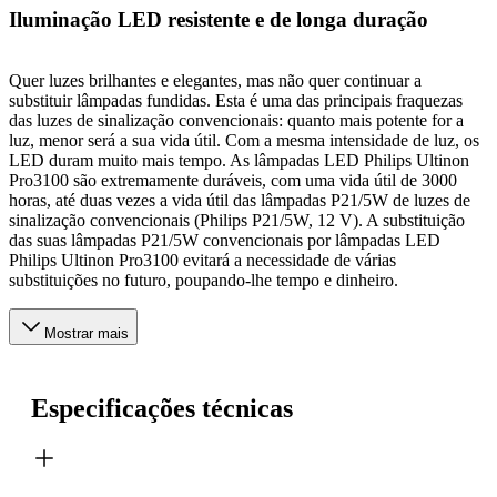
Iluminação LED resistente e de longa duração
Quer luzes brilhantes e elegantes, mas não quer continuar a
substituir lâmpadas fundidas. Esta é uma das principais fraquezas
das luzes de sinalização convencionais: quanto mais potente for a
luz, menor será a sua vida útil. Com a mesma intensidade de luz, os
LED duram muito mais tempo. As lâmpadas LED Philips Ultinon
Pro3100 são extremamente duráveis, com uma vida útil de 3000
horas, até duas vezes a vida útil das lâmpadas P21/5W de luzes de
sinalização convencionais (Philips P21/5W, 12 V). A substituição
das suas lâmpadas P21/5W convencionais por lâmpadas LED
Philips Ultinon Pro3100 evitará a necessidade de várias
substituições no futuro, poupando-lhe tempo e dinheiro.
Mostrar mais
Especificações técnicas