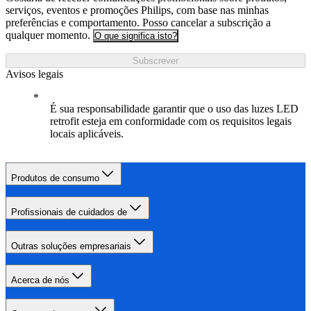
serviços, eventos e promoções Philips, com base nas minhas
preferências e comportamento. Posso cancelar a subscrição a
qualquer momento.
O que significa isto?
Subscrever
Avisos legais
É sua responsabilidade garantir que o uso das luzes LED
retrofit esteja em conformidade com os requisitos legais
locais aplicáveis.
Produtos de consumo
Profissionais de cuidados de
Outras soluções empresariais
Acerca de nós