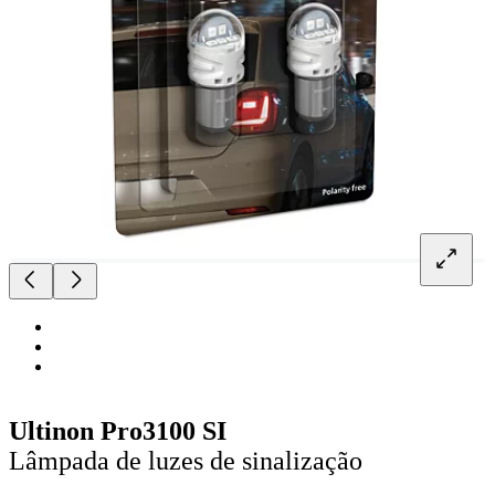
Ultinon Pro3100 SI
Lâmpada de luzes de sinalização