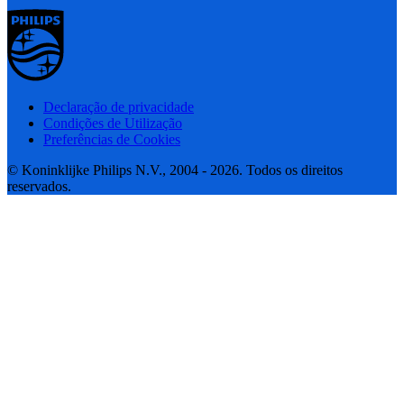
Declaração de privacidade
Condições de Utilização
Preferências de Cookies
© Koninklijke Philips N.V., 2004 - 2026. Todos os direitos
reservados.