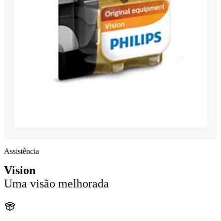
Assistência
Vision
Uma visão melhorada