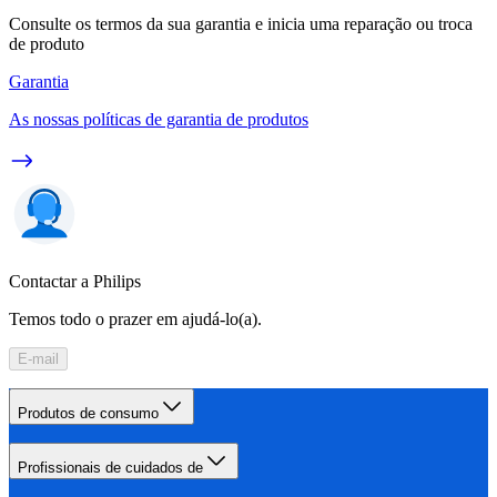
Consulte os termos da sua garantia e inicia uma reparação ou troca
de produto
Garantia
As nossas políticas de garantia de produtos
Contactar a Philips
Temos todo o prazer em ajudá-lo(a).
E-mail
Produtos de consumo
Profissionais de cuidados de