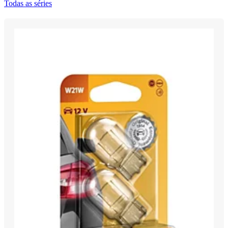
Todas as séries