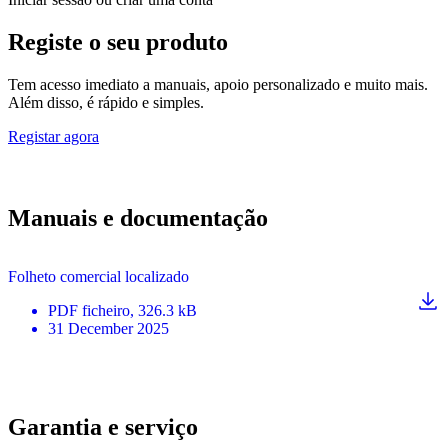
Registe o seu produto
Tem acesso imediato a manuais, apoio personalizado e muito mais.
Além disso, é rápido e simples.
Registar agora
Manuais e documentação
Folheto comercial localizado
PDF
ficheiro
, 326.3 kB
31 December 2025
Garantia e serviço