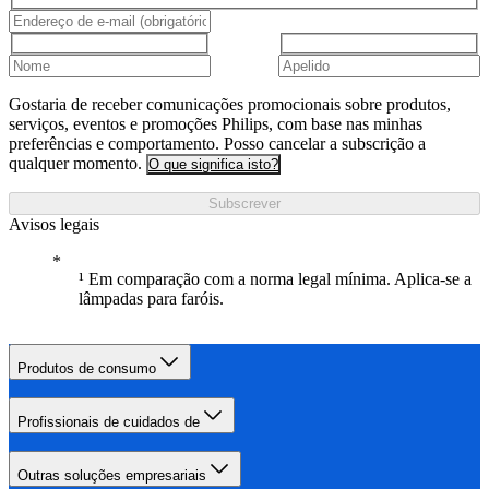
Gostaria de receber comunicações promocionais sobre produtos,
serviços, eventos e promoções Philips, com base nas minhas
preferências e comportamento. Posso cancelar a subscrição a
qualquer momento.
O que significa isto?
Subscrever
Avisos legais
¹ Em comparação com a norma legal mínima. Aplica-se a
lâmpadas para faróis.
Produtos de consumo
Profissionais de cuidados de
Outras soluções empresariais