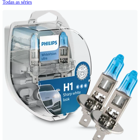
Todas as séries