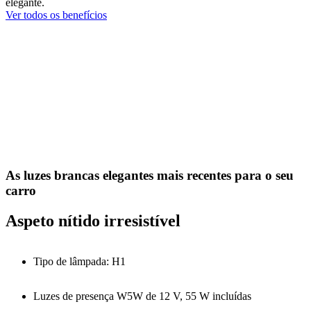
elegante.
Ver todos os benefícios
As luzes brancas elegantes mais recentes para o seu
carro
Aspeto nítido irresistível
Tipo de lâmpada: H1
Luzes de presença W5W de 12 V, 55 W incluídas