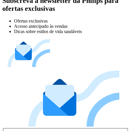
Subscreva a newsletter da Philips para
ofertas exclusivas
Ofertas exclusivas
Acesso antecipado às vendas
Dicas sobre estilos de vida saudáveis