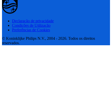
Declaração de privacidade
Condições de Utilização
Preferências de Cookies
© Koninklijke Philips N.V., 2004 - 2026. Todos os direitos
reservados.