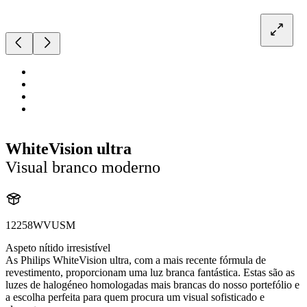
WhiteVision ultra
Visual branco moderno
12258WVUSM
Aspeto nítido irresistível
As Philips WhiteVision ultra, com a mais recente fórmula de
revestimento, proporcionam uma luz branca fantástica. Estas são as
luzes de halogéneo homologadas mais brancas do nosso portefólio e
a escolha perfeita para quem procura um visual sofisticado e