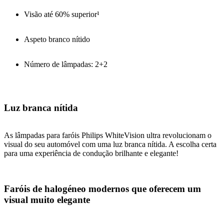
Visão até 60% superior¹
Aspeto branco nítido
Número de lâmpadas: 2+2
Luz branca nítida
As lâmpadas para faróis Philips WhiteVision ultra revolucionam o
visual do seu automóvel com uma luz branca nítida. A escolha certa
para uma experiência de condução brilhante e elegante!
Faróis de halogéneo modernos que oferecem um
visual muito elegante