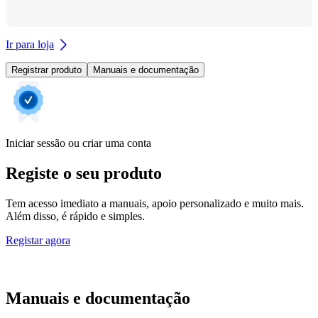
Ir para loja
Registrar produto
Manuais e documentação
Iniciar sessão ou criar uma conta
Registe o seu produto
Tem acesso imediato a manuais, apoio personalizado e muito mais.
Além disso, é rápido e simples.
Registar agora
Manuais e documentação