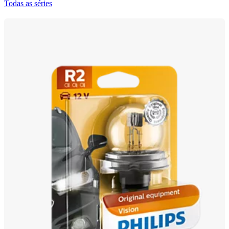
Todas as séries