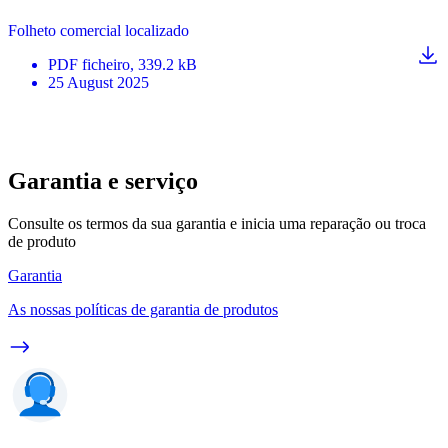
Folheto comercial localizado
PDF
ficheiro
, 339.2 kB
25 August 2025
Garantia e serviço
Consulte os termos da sua garantia e inicia uma reparação ou troca
de produto
Garantia
As nossas políticas de garantia de produtos