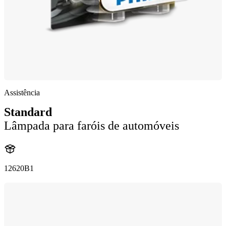
Assistência
Standard
Lâmpada para faróis de automóveis
12620B1