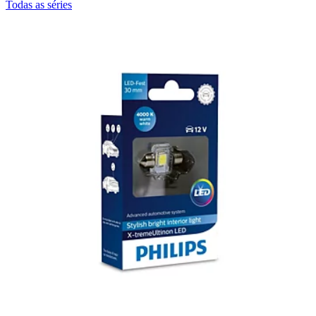
Todas as séries