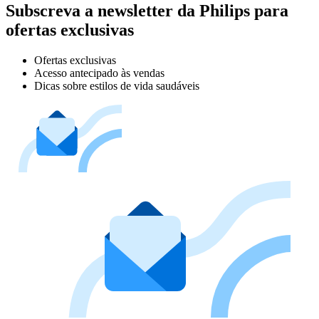
Subscreva a newsletter da Philips para
ofertas exclusivas
Ofertas exclusivas
Acesso antecipado às vendas
Dicas sobre estilos de vida saudáveis