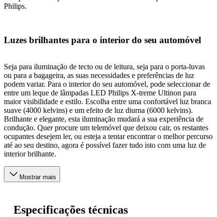
Philips.
Luzes brilhantes para o interior do seu automóvel
Seja para iluminação de tecto ou de leitura, seja para o porta-luvas
ou para a bagageira, as suas necessidades e preferências de luz
podem variar. Para o interior do seu automóvel, pode seleccionar de
entre um leque de lâmpadas LED Philips X-treme Ultinon para
maior visibilidade e estilo. Escolha entre uma confortável luz branca
suave (4000 kelvins) e um efeito de luz diurna (6000 kelvins).
Brilhante e elegante, esta iluminação mudará a sua experiência de
condução. Quer procure um telemóvel que deixou cair, os restantes
ocupantes desejem ler, ou esteja a tentar encontrar o melhor percurso
até ao seu destino, agora é possível fazer tudo isto com uma luz de
interior brilhante.
Mostrar mais
Especificações técnicas