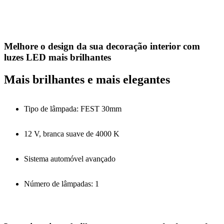
Melhore o design da sua decoração interior com
luzes LED mais brilhantes
Mais brilhantes e mais elegantes
Tipo de lâmpada: FEST 30mm
12 V, branca suave de 4000 K
Sistema automóvel avançado
Número de lâmpadas: 1