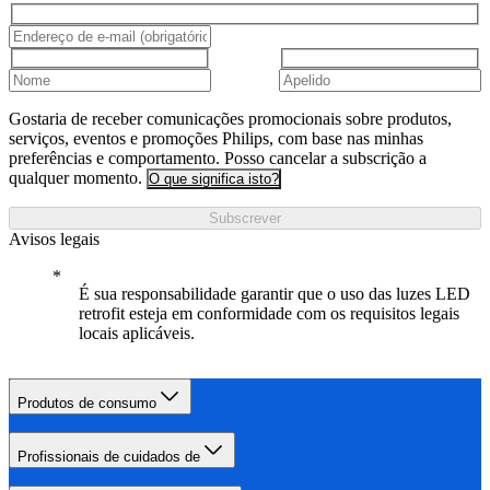
Gostaria de receber comunicações promocionais sobre produtos,
serviços, eventos e promoções Philips, com base nas minhas
preferências e comportamento. Posso cancelar a subscrição a
qualquer momento.
O que significa isto?
Subscrever
Avisos legais
É sua responsabilidade garantir que o uso das luzes LED
retrofit esteja em conformidade com os requisitos legais
locais aplicáveis.
Produtos de consumo
Profissionais de cuidados de