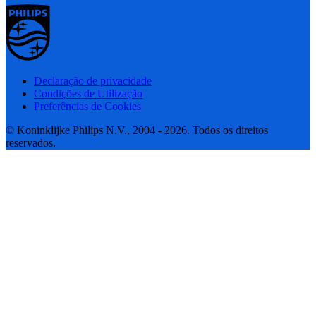
Declaração de privacidade
Condições de Utilização
Preferências de Cookies
© Koninklijke Philips N.V., 2004 - 2026. Todos os direitos
reservados.