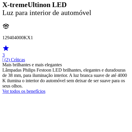
X-tremeUltinon LED
Luz para interior de automóvel
129404000KX1
3
| (2)
Críticas
Mais brilhantes e mais elegantes
Lâmpadas Philips Festoon LED brilhantes, elegantes e duradouras
de 38 mm, para iluminação interior. A luz branca suave de até 4000
K ilumina o interior do automóvel sem deixar de ser suave para os
seus olhos.
Ver todos os benefícios