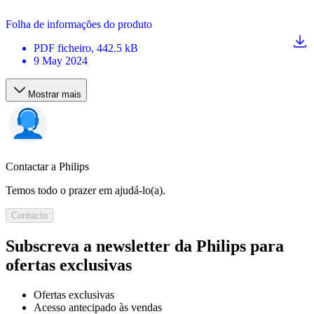
Folha de informações do produto
PDF
ficheiro
, 442.5 kB
9 May 2024
Mostrar mais
Contactar a Philips
Temos todo o prazer em ajudá-lo(a).
Contacto
Subscreva a newsletter da Philips para
ofertas exclusivas
Ofertas exclusivas
Acesso antecipado às vendas