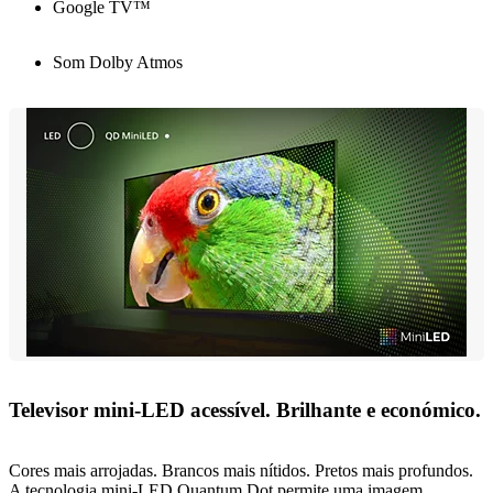
Google TV™
Som Dolby Atmos
Televisor mini-LED acessível. Brilhante e económico.
Cores mais arrojadas. Brancos mais nítidos. Pretos mais profundos.
A tecnologia mini-LED Quantum Dot permite uma imagem