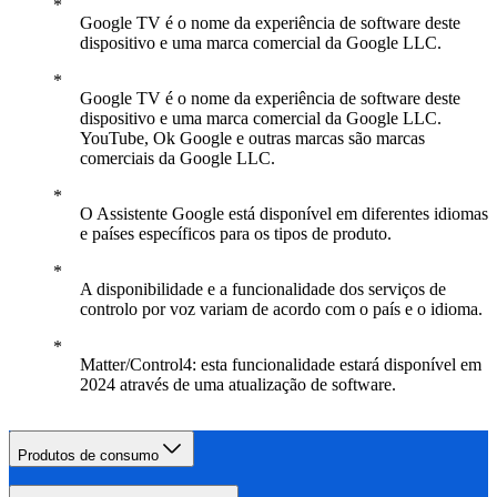
Google TV é o nome da experiência de software deste
dispositivo e uma marca comercial da Google LLC.
Google TV é o nome da experiência de software deste
dispositivo e uma marca comercial da Google LLC.
YouTube, Ok Google e outras marcas são marcas
comerciais da Google LLC.
O Assistente Google está disponível em diferentes idiomas
e países específicos para os tipos de produto.
A disponibilidade e a funcionalidade dos serviços de
controlo por voz variam de acordo com o país e o idioma.
Matter/Control4: esta funcionalidade estará disponível em
2024 através de uma atualização de software.
Produtos de consumo