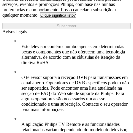
serviços, eventos e promoções Philips, com base nas minhas
preferências e comportamento. Posso cancelar a subscrição a
qualquer momento.
O que significa isto?
Subscrever
Avisos legais
Este televisor contém chumbo apenas em determinadas
peças e componentes que não oferecem uma tecnologia
alternativa, de acordo com as cláusulas de isenção da
diretiva RoHS.
O televisor suporta a receção DVB para transmissões em
canal aberto. Operadores de DVB específicos podem não
ser suportados. Pode encontrar uma lista atualizada na
secção de FAQ do Web site de suporte da Philips. Para
alguns operadores são necessários um acesso
condicionado e uma subscrição. Contacte o seu operador
para mais informações.
A aplicação Philips TV Remote e as funcionalidades
relacionadas variam dependendo do modelo do televisor,