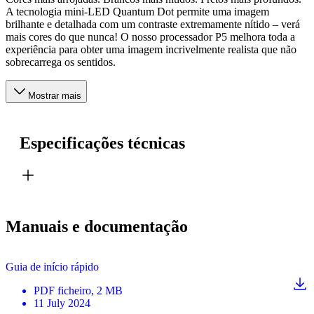
A tecnologia mini-LED Quantum Dot permite uma imagem
brilhante e detalhada com um contraste extremamente nítido – verá
mais cores do que nunca! O nosso processador P5 melhora toda a
experiência para obter uma imagem incrivelmente realista que não
sobrecarrega os sentidos.
Mostrar mais
Especificações técnicas
Manuais e documentação
Guia de início rápido
PDF
ficheiro
, 2 MB
11 July 2024