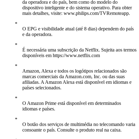
da operadora e do país, bem como do modelo do
dispositivo inteligente e do sistema operativo. Para obter
mais detalhes, visite: www.philips.com/TVRemoteapp.
O EPG e visibilidade atual (até 8 dias) dependem do país
e da operadora.
É necessária uma subscrição da Netflix. Sujeita aos termos
disponíveis em https://www.netflix.com
Amazon, Alexa e todos os logótipos relacionados são
marcas comerciais da Amazon.com, Inc. ou das suas
afiliadas. A Amazon Alexa está disponível em idiomas e
países selecionados.
O Amazon Prime está disponível em determinados
idiomas e países.
O botão dos serviços de multimédia no telecomando varia
consoante o país. Consulte o produto real na caixa.