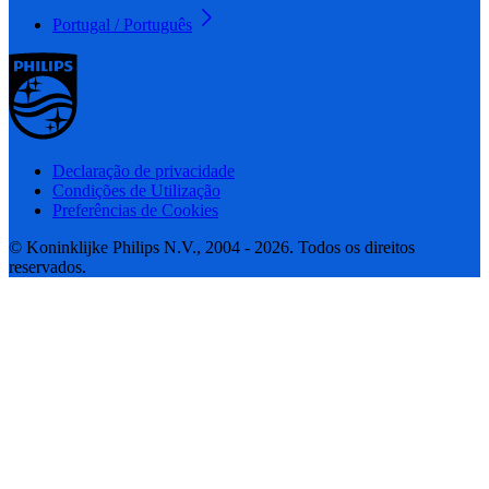
Portugal / Português
Declaração de privacidade
Condições de Utilização
Preferências de Cookies
© Koninklijke Philips N.V., 2004 - 2026. Todos os direitos
reservados.