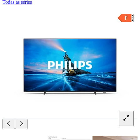
Todas as séries