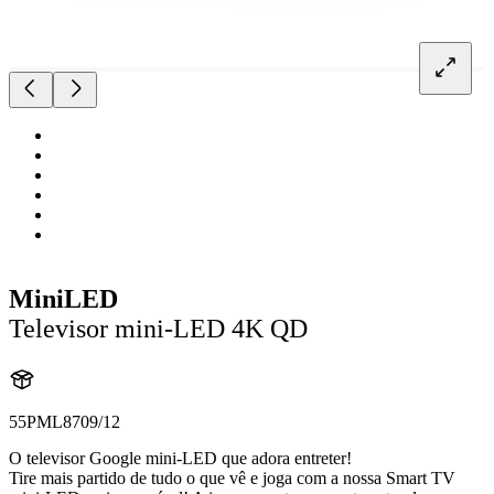
MiniLED
Televisor mini-LED 4K QD
55PML8709/12
O televisor Google mini-LED que adora entreter!
Tire mais partido de tudo o que vê e joga com a nossa Smart TV