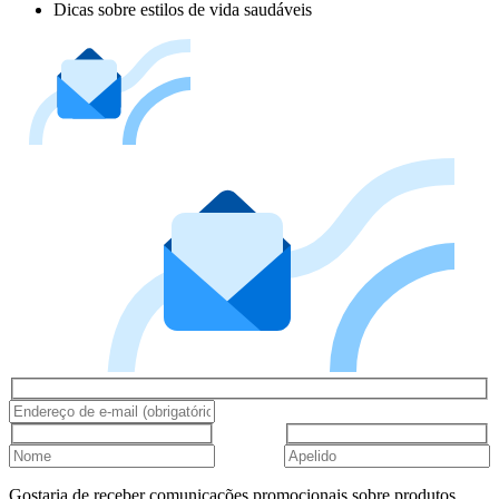
Dicas sobre estilos de vida saudáveis
Gostaria de receber comunicações promocionais sobre produtos,