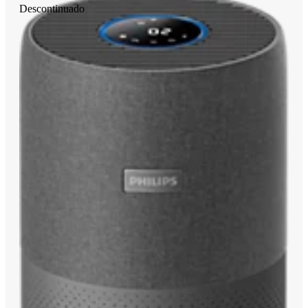
Descontinuado