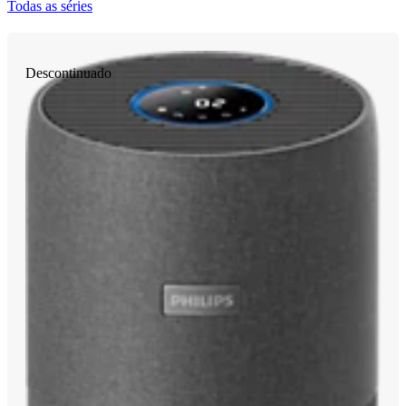
Todas as séries
Descontinuado