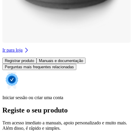
Ir para loja
Registrar produto
Manuais e documentação
Perguntas mais frequentes relacionadas
Iniciar sessão ou criar uma conta
Registe o seu produto
Tem acesso imediato a manuais, apoio personalizado e muito mais.
Além disso, é rápido e simples.