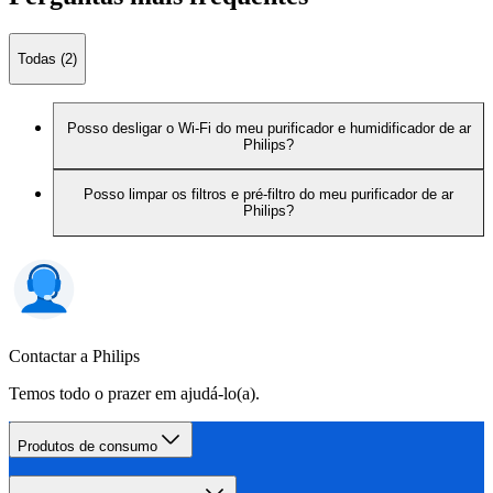
Todas (2)
Posso desligar o Wi-Fi do meu purificador e humidificador de ar
Philips?
Posso limpar os filtros e pré-filtro do meu purificador de ar
Philips?
Contactar a Philips
Temos todo o prazer em ajudá-lo(a).
Produtos de consumo