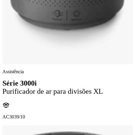
Assistência
Série 3000i
Purificador de ar para divisões XL
AC3039/10