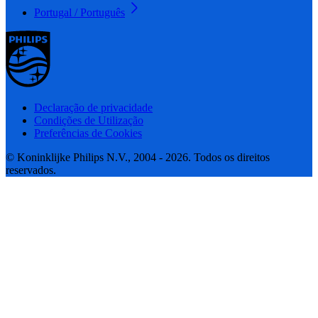
Portugal / Português
Declaração de privacidade
Condições de Utilização
Preferências de Cookies
© Koninklijke Philips N.V., 2004 - 2026. Todos os direitos
reservados.