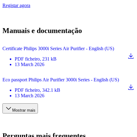
Registar agora
Manuais e documentação
Certificate Philips 3000i Series Air Purifier - English (US)
PDF
ficheiro
, 231 kB
13 March 2026
Eco passport Philips Air Purifier 3000i Series - English (US)
PDF
ficheiro
, 342.1 kB
13 March 2026
Mostrar mais
Perguntas mais frequentes