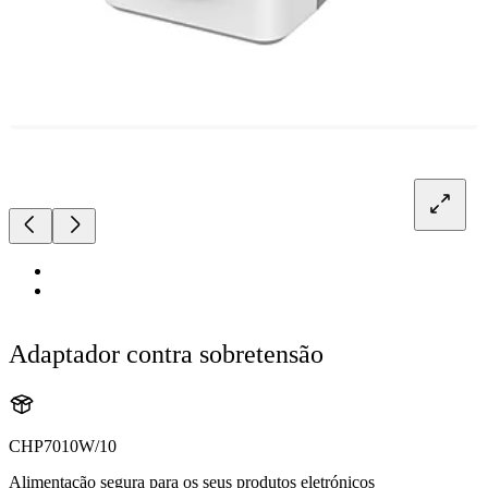
Adaptador contra sobretensão
CHP7010W/10
Alimentação segura para os seus produtos eletrónicos