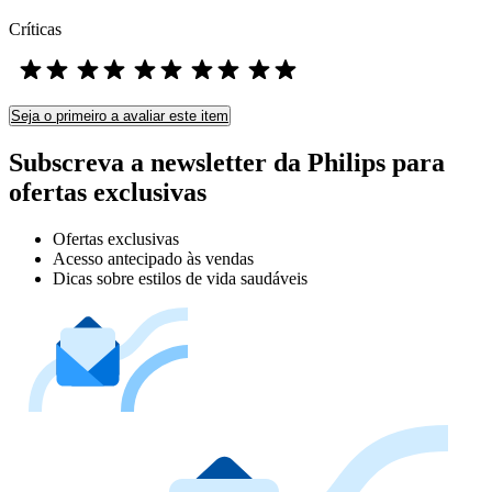
Críticas
Seja o primeiro a avaliar este item
Subscreva a newsletter da Philips para
ofertas exclusivas
Ofertas exclusivas
Acesso antecipado às vendas
Dicas sobre estilos de vida saudáveis