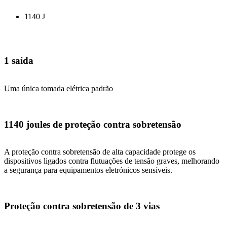
1140 J
1 saída
Uma única tomada elétrica padrão
1140 joules de proteção contra sobretensão
A proteção contra sobretensão de alta capacidade protege os
dispositivos ligados contra flutuações de tensão graves, melhorando
a segurança para equipamentos eletrónicos sensíveis.
Proteção contra sobretensão de 3 vias