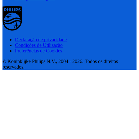
Declaração de privacidade
Condições de Utilização
Preferências de Cookies
© Koninklijke Philips N.V., 2004 - 2026. Todos os direitos
reservados.