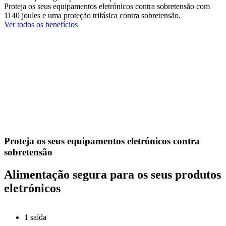
Proteja os seus equipamentos eletrónicos contra sobretensão com
1140 joules e uma proteção trifásica contra sobretensão.
Ver todos os benefícios
Proteja os seus equipamentos eletrónicos contra
sobretensão
Alimentação segura para os seus produtos
eletrónicos
1 saída