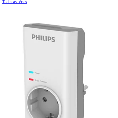
Todas as séries