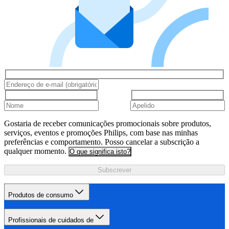
Gostaria de receber comunicações promocionais sobre produtos,
serviços, eventos e promoções Philips, com base nas minhas
preferências e comportamento. Posso cancelar a subscrição a
qualquer momento.
O que significa isto?
Subscrever
Produtos de consumo
Profissionais de cuidados de