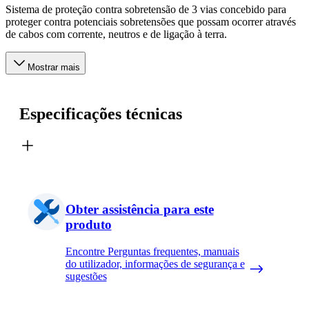
Sistema de proteção contra sobretensão de 3 vias concebido para
proteger contra potenciais sobretensões que possam ocorrer através
de cabos com corrente, neutros e de ligação à terra.
Mostrar mais
Especificações técnicas
Obter assistência para este
produto
Encontre Perguntas frequentes, manuais
do utilizador, informações de segurança e
sugestões