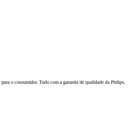
a para o consumidor. Tudo com a garantia de qualidade da Philips.