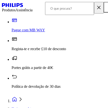
Produtos
Assistência
Pague com MB WAY
Regista-te e recebe £10 de desconto
Portes grátis a partir de 40€
Política de devolução de 30 dias