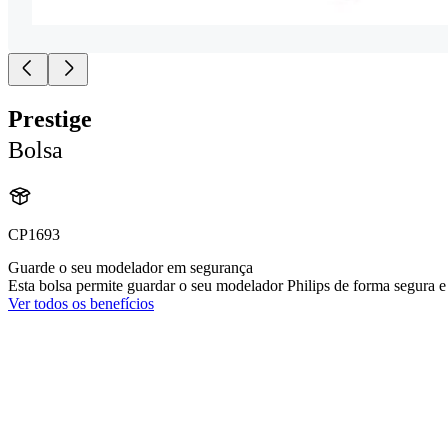
Prestige
Bolsa
CP1693
Guarde o seu modelador em segurança
Esta bolsa permite guardar o seu modelador Philips de forma segura 
Ver todos os benefícios