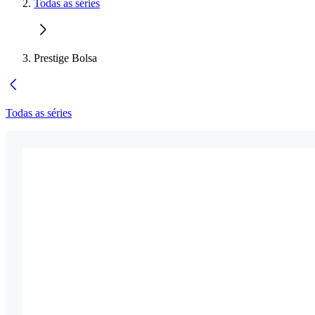
Todas as séries
Prestige Bolsa
Todas as séries