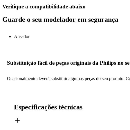
Verifique a compatibilidade abaixo
Guarde o seu modelador em segurança
Alisador
Substituição fácil de peças originais da Philips no 
Ocasionalmente deverá substituir algumas peças do seu produto. Com
Especificações técnicas