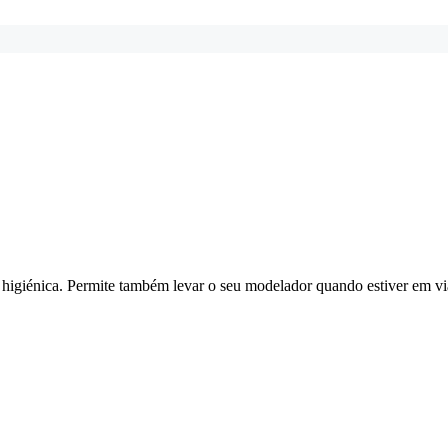
e higiénica. Permite também levar o seu modelador quando estiver em v