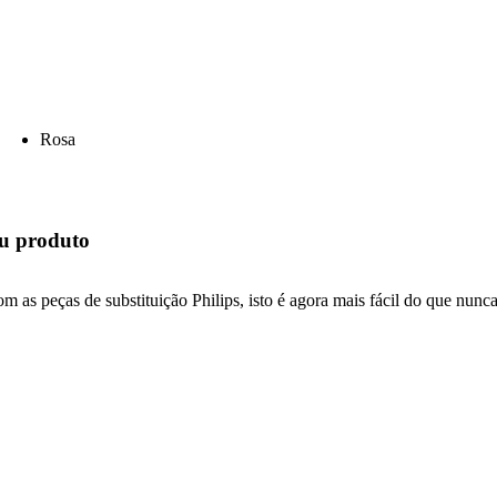
Rosa
seu produto
 as peças de substituição Philips, isto é agora mais fácil do que nunc