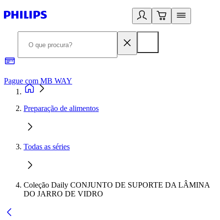
Pague com MB WAY
R
Preparação de alimentos
Todas as séries
Coleção Daily CONJUNTO DE SUPORTE DA LÂMINA
DO JARRO DE VIDRO