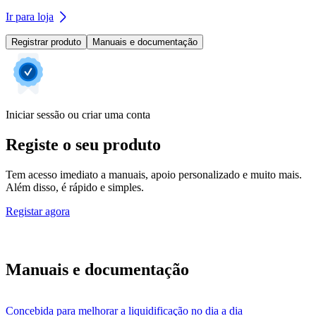
Ir para loja
Registrar produto
Manuais e documentação
Iniciar sessão ou criar uma conta
Registe o seu produto
Tem acesso imediato a manuais, apoio personalizado e muito mais.
Além disso, é rápido e simples.
Registar agora
Manuais e documentação
Concebida para melhorar a liquidificação no dia a dia