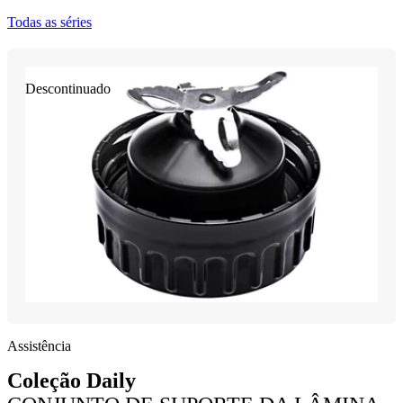
Todas as séries
Descontinuado
Assistência
Coleção Daily