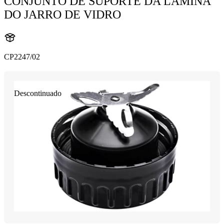
CONJUNTO DE SUPORTE DA LÂMINA
DO JARRO DE VIDRO
CP2247/02
Descontinuado