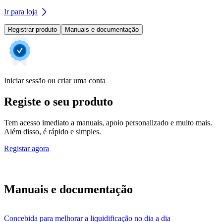
Ir para loja
Registrar produto
Manuais e documentação
Iniciar sessão ou criar uma conta
Registe o seu produto
Tem acesso imediato a manuais, apoio personalizado e muito mais.
Além disso, é rápido e simples.
Registar agora
Manuais e documentação
Concebida para melhorar a liquidificação no dia a dia