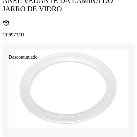
ANEL VEDANTE DA LÂMINA DO
JARRO DE VIDRO
CP6973/01
Descontinuado