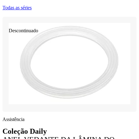
Todas as séries
Descontinuado
Assistência
Coleção Daily