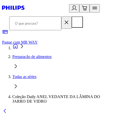
Pague com MB WAY
R
Preparação de alimentos
Todas as séries
Coleção Daily ANEL VEDANTE DA LÂMINA DO
JARRO DE VIDRO