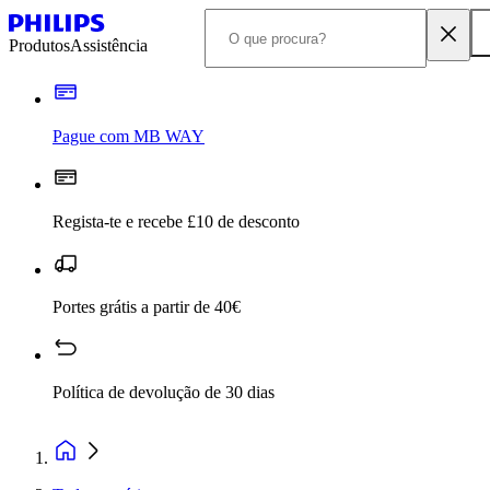
Produtos
Assistência
Pague com MB WAY
Regista-te e recebe £10 de desconto
Portes grátis a partir de 40€
Política de devolução de 30 dias