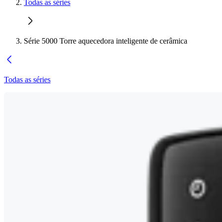
Todas as séries
Série 5000 Torre aquecedora inteligente de cerâmica
Todas as séries