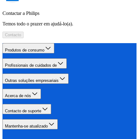
Contactar a Philips
Temos todo o prazer em ajudá-lo(a).
Contacto
Produtos de consumo
Profissionais de cuidados de
Outras soluções empresariais
Acerca de nós
Contacto de suporte
Mantenha-se atualizado