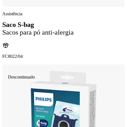
Assistência
Saco S-bag
Sacos para pó anti-alergia
FC8022/04
Descontinuado