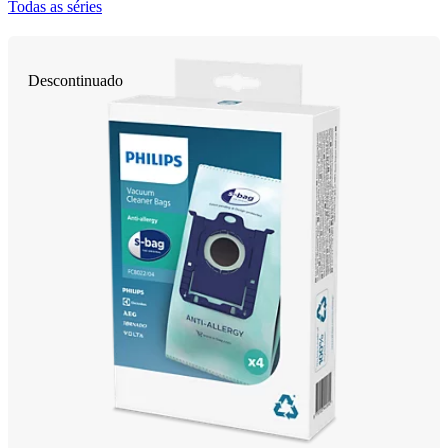
Todas as séries
Descontinuado