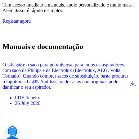
Tem acesso imediato a manuais, apoio personalizado e muito mais.
Além disso, é rápido e simples.
Registar agora
Manuais e documentação
O s-bag® é o saco para pó universal para todos os aspiradores
com saco da Philips e da Electrolux (Electrolux, AEG, Volta,
Tornado). Quando comprar sacos de substituição, basta procurar
o logótipo s-bag®. A utilização de sacos não originais pode
danificar o seu aspirador.
PDF
ficheiro
26 July 2026