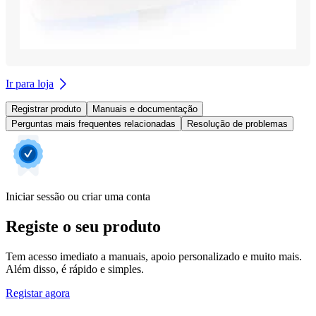
Ir para loja
Registrar produto
Manuais e documentação
Perguntas mais frequentes relacionadas
Resolução de problemas
Iniciar sessão ou criar uma conta
Registe o seu produto
Tem acesso imediato a manuais, apoio personalizado e muito mais.
Além disso, é rápido e simples.
Registar agora