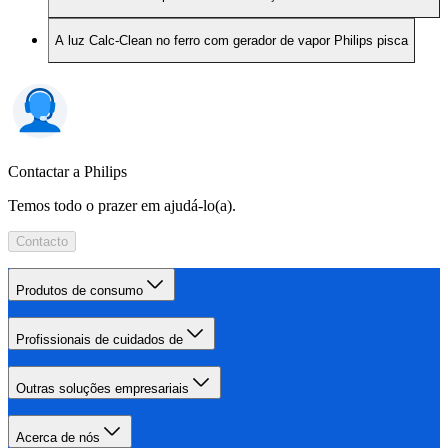
A luz Calc-Clean no ferro com gerador de vapor Philips pisca
Contactar a Philips
Temos todo o prazer em ajudá-lo(a).
Contacto
Produtos de consumo
Profissionais de cuidados de
Outras soluções empresariais
Acerca de nós