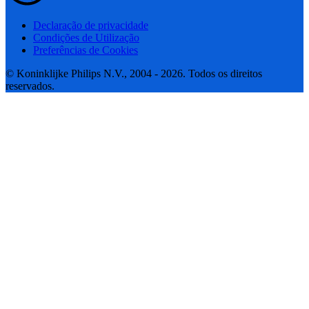
Declaração de privacidade
Condições de Utilização
Preferências de Cookies
© Koninklijke Philips N.V., 2004 - 2026. Todos os direitos
reservados.