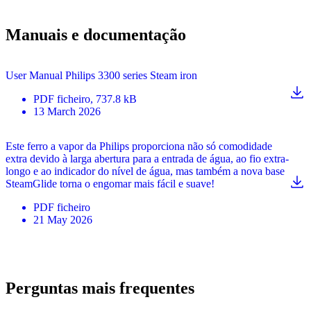
Manuais e documentação
User Manual Philips 3300 series Steam iron
PDF
ficheiro
, 737.8 kB
13 March 2026
Este ferro a vapor da Philips proporciona não só comodidade
extra devido à larga abertura para a entrada de água, ao fio extra-
longo e ao indicador do nível de água, mas também a nova base
SteamGlide torna o engomar mais fácil e suave!
PDF
ficheiro
21 May 2026
Perguntas mais frequentes