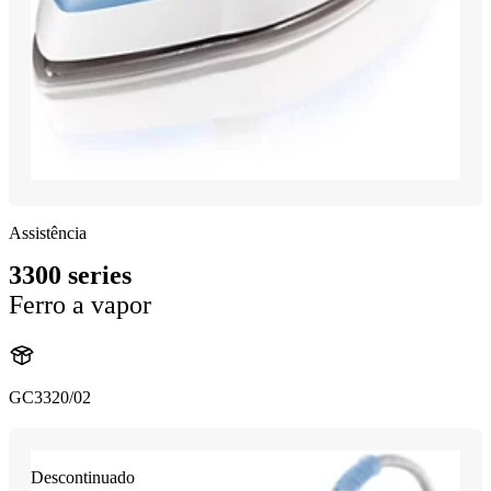
Assistência
3300 series
Ferro a vapor
GC3320/02
Descontinuado