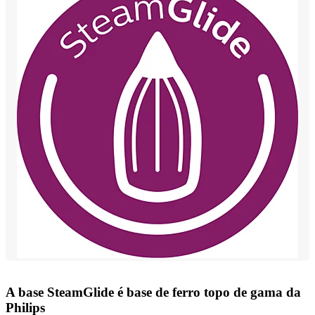
A base SteamGlide é base de ferro topo de gama da
Philips