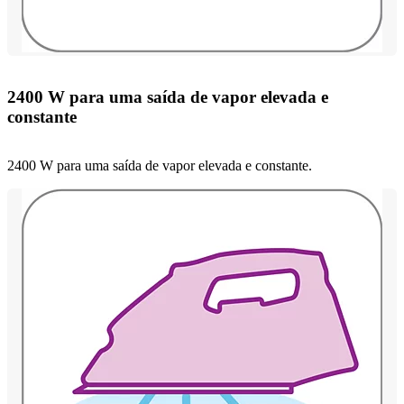
2400 W para uma saída de vapor elevada e
constante
2400 W para uma saída de vapor elevada e constante.