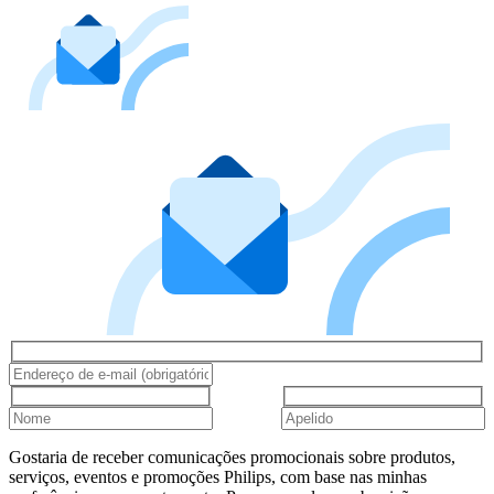
Gostaria de receber comunicações promocionais sobre produtos,
serviços, eventos e promoções Philips, com base nas minhas