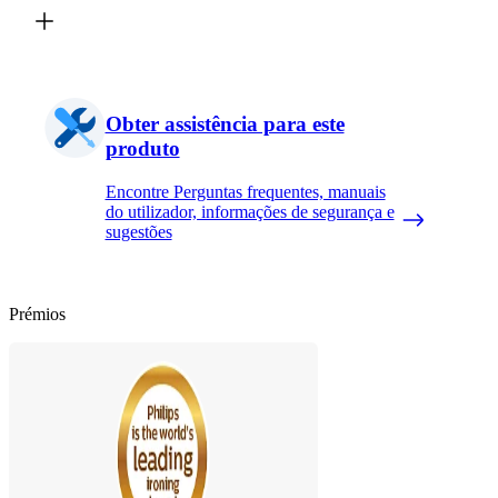
Obter assistência para este
produto
Encontre Perguntas frequentes, manuais
do utilizador, informações de segurança e
sugestões
Prémios