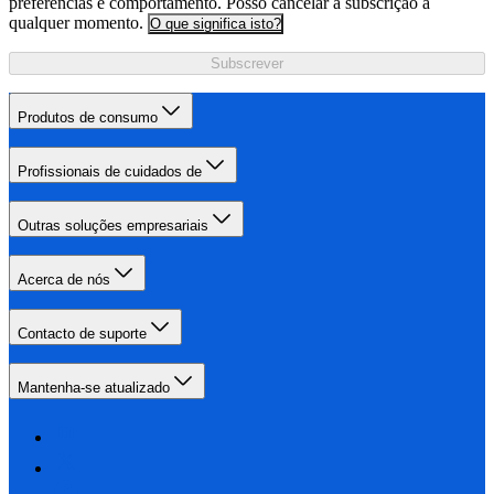
preferências e comportamento. Posso cancelar a subscrição a
qualquer momento.
O que significa isto?
Subscrever
Produtos de consumo
Profissionais de cuidados de
Outras soluções empresariais
Acerca de nós
Contacto de suporte
Mantenha-se atualizado