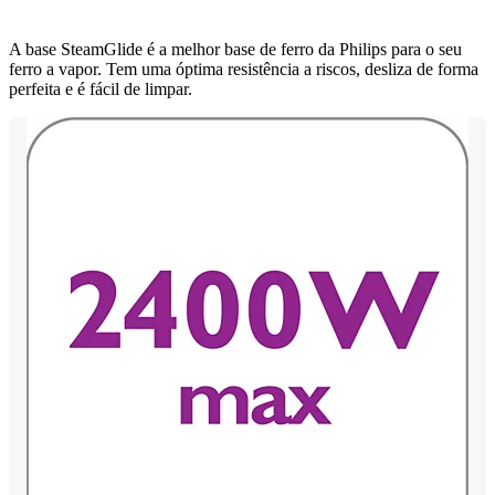
A base SteamGlide é a melhor base de ferro da Philips para o seu
ferro a vapor. Tem uma óptima resistência a riscos, desliza de forma
perfeita e é fácil de limpar.