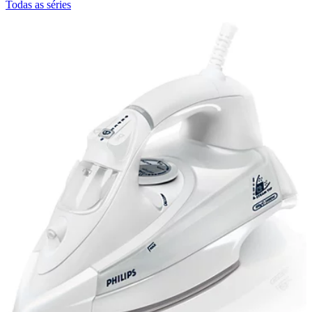
Todas as séries