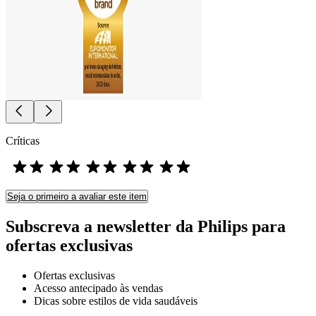
Críticas
Seja o primeiro a avaliar este item
Subscreva a newsletter da Philips para
ofertas exclusivas
Ofertas exclusivas
Acesso antecipado às vendas
Dicas sobre estilos de vida saudáveis