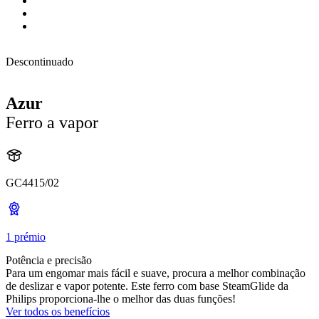
Descontinuado
Azur
Ferro a vapor
GC4415/02
1 prémio
Potência e precisão
Para um engomar mais fácil e suave, procura a melhor combinação
de deslizar e vapor potente. Este ferro com base SteamGlide da
Philips proporciona-lhe o melhor das duas funções!
Ver todos os benefícios