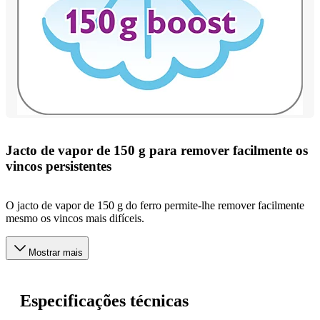
Jacto de vapor de 150 g para remover facilmente os
vincos persistentes
O jacto de vapor de 150 g do ferro permite-lhe remover facilmente
mesmo os vincos mais difíceis.
Mostrar mais
Especificações técnicas