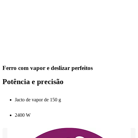
Ferro com vapor e deslizar perfeitos
Potência e precisão
Jacto de vapor de 150 g
2400 W