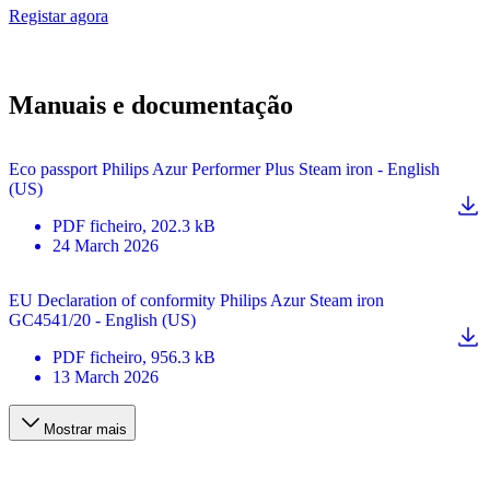
Registar agora
Manuais e documentação
Eco passport Philips Azur Performer Plus Steam iron - English
(US)
PDF
ficheiro
, 202.3 kB
24 March 2026
EU Declaration of conformity Philips Azur Steam iron
GC4541/20 - English (US)
PDF
ficheiro
, 956.3 kB
13 March 2026
Mostrar mais