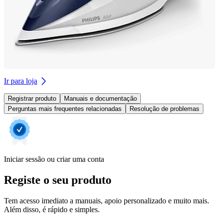
Ir para loja
Registrar produto
Manuais e documentação
Perguntas mais frequentes relacionadas
Resolução de problemas
Iniciar sessão ou criar uma conta
Registe o seu produto
Tem acesso imediato a manuais, apoio personalizado e muito mais.
Além disso, é rápido e simples.