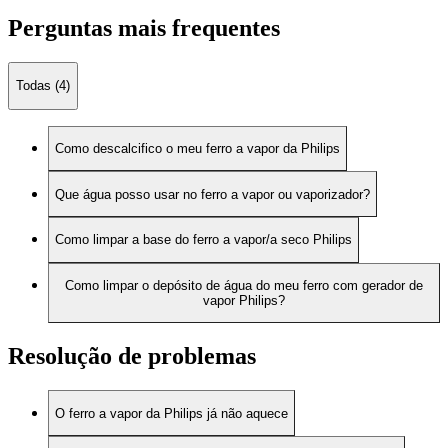
Perguntas mais frequentes
Todas (4)
Como descalcifico o meu ferro a vapor da Philips
Que água posso usar no ferro a vapor ou vaporizador?
Como limpar a base do ferro a vapor/a seco Philips
Como limpar o depósito de água do meu ferro com gerador de
vapor Philips?
Resolução de problemas
O ferro a vapor da Philips já não aquece