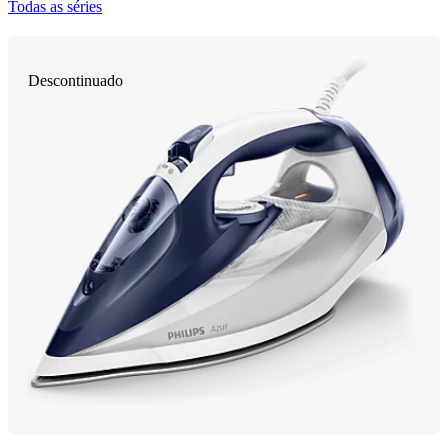
Todas as séries
Descontinuado