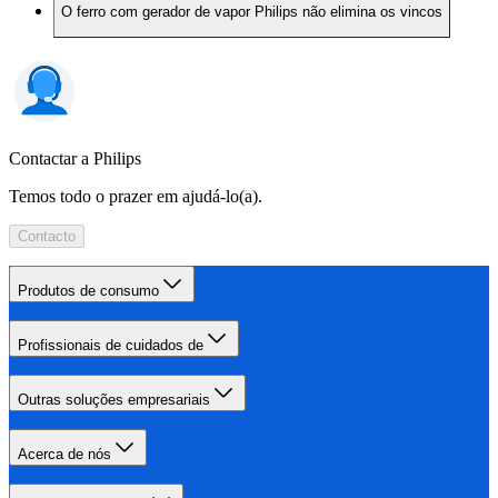
O ferro com gerador de vapor Philips não elimina os vincos
Contactar a Philips
Temos todo o prazer em ajudá-lo(a).
Contacto
Produtos de consumo
Profissionais de cuidados de
Outras soluções empresariais
Acerca de nós