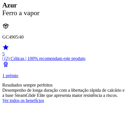
Azur
Ferro a vapor
GC4905/40
5
| (2)
Críticas
| 100% recomendam este produto
1 prémio
Resultados sempre perfeitos
Desempenho de longa duração com a libertação rápida de calcário e
a base SteamGlide Elite que apresenta maior resistência a riscos.
Ver todos os benefícios