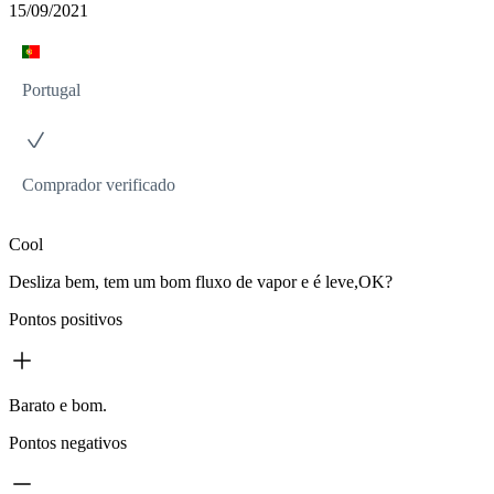
15/09/2021
Portugal
Comprador verificado
Cool
Desliza bem, tem um bom fluxo de vapor e é leve,OK?
Pontos positivos
Barato e bom.
Pontos negativos