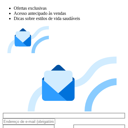
Ofertas exclusivas
Acesso antecipado às vendas
Dicas sobre estilos de vida saudáveis