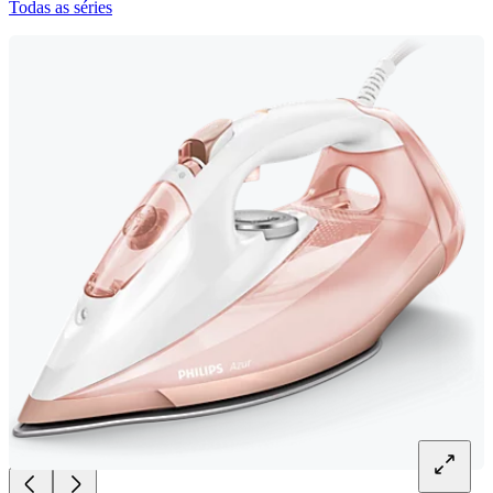
Todas as séries