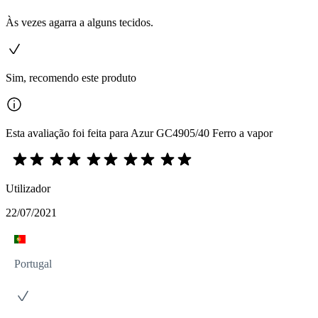
Às vezes agarra a alguns tecidos.
Sim, recomendo este produto
Esta avaliação foi feita para Azur GC4905/40 Ferro a vapor
Utilizador
22/07/2021
Portugal