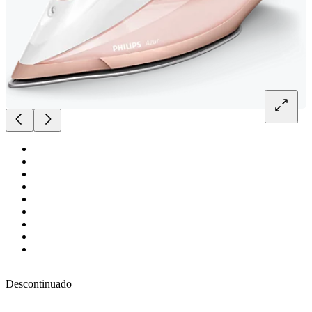
Descontinuado