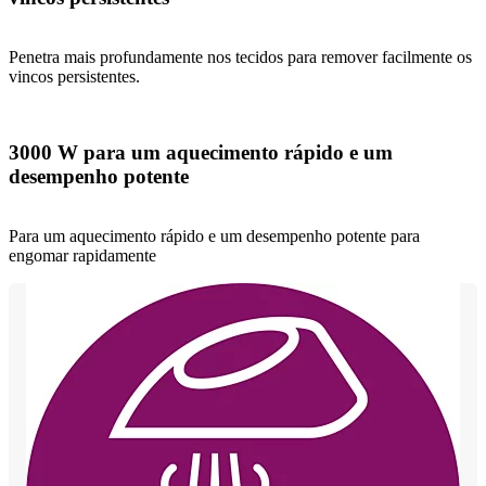
Penetra mais profundamente nos tecidos para remover facilmente os
vincos persistentes.
3000 W para um aquecimento rápido e um
desempenho potente
Para um aquecimento rápido e um desempenho potente para
engomar rapidamente