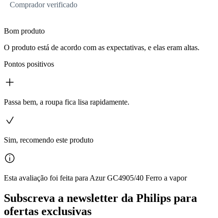
Comprador verificado
Bom produto
O produto está de acordo com as expectativas, e elas eram altas.
Pontos positivos
Passa bem, a roupa fica lisa rapidamente.
Sim, recomendo este produto
Esta avaliação foi feita para Azur GC4905/40 Ferro a vapor
Subscreva a newsletter da Philips para
ofertas exclusivas