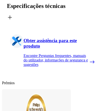
Especificações técnicas
Obter assistência para este
produto
Encontre Perguntas frequentes, manuais
do utilizador, informações de segurança e
sugestões
Prémios