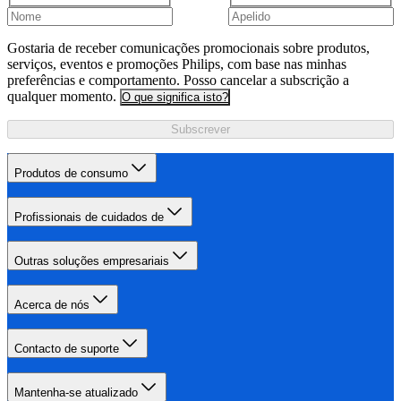
Gostaria de receber comunicações promocionais sobre produtos,
serviços, eventos e promoções Philips, com base nas minhas
preferências e comportamento. Posso cancelar a subscrição a
qualquer momento.
O que significa isto?
Subscrever
Produtos de consumo
Profissionais de cuidados de
Outras soluções empresariais
Acerca de nós
Contacto de suporte
Mantenha-se atualizado