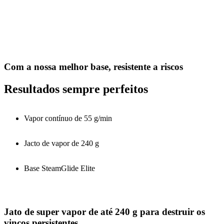
Com a nossa melhor base, resistente a riscos
Resultados sempre perfeitos
Vapor contínuo de 55 g/min
Jacto de vapor de 240 g
Base SteamGlide Elite
Jato de super vapor de até 240 g para destruir os
vincos persistentes