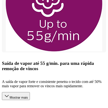
Saída de vapor até 55 g/min. para uma rápida
remoção de vincos
A saída de vapor forte e consistente penetra o tecido com até 50%
mais vapor para remover os vincos mais rapidamente.
Mostrar mais