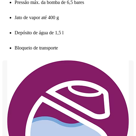
Pressão máx. da bomba de 6,5 bares
Jato de vapor até 400 g
Depósito de água de 1,5 l
Bloqueio de transporte