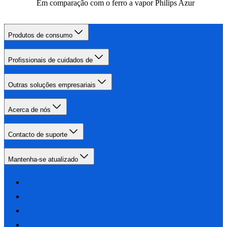
Em comparação com o ferro a vapor Philips Azur
Produtos de consumo
Profissionais de cuidados de
Outras soluções empresariais
Acerca de nós
Contacto de suporte
Mantenha-se atualizado