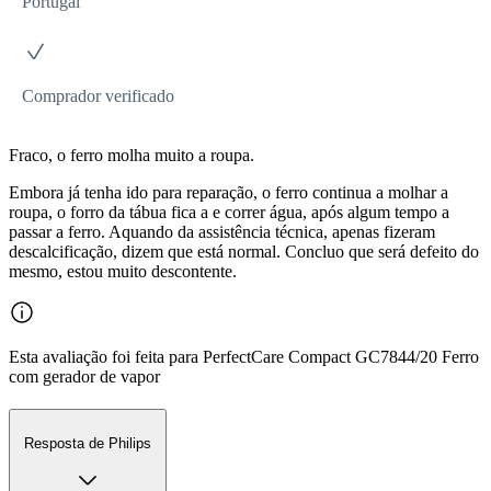
Portugal
Comprador verificado
Fraco, o ferro molha muito a roupa.
Embora já tenha ido para reparação, o ferro continua a molhar a
roupa, o forro da tábua fica a e correr água, após algum tempo a
passar a ferro. Aquando da assistência técnica, apenas fizeram
descalcificação, dizem que está normal. Concluo que será defeito do
mesmo, estou muito descontente.
Esta avaliação foi feita para PerfectCare Compact GC7844/20 Ferro
com gerador de vapor
Resposta de Philips