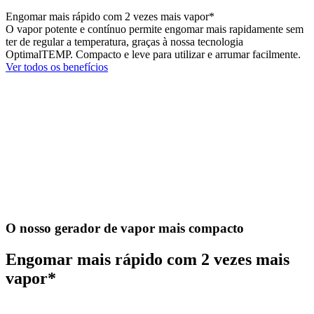
Engomar mais rápido com 2 vezes mais vapor*
O vapor potente e contínuo permite engomar mais rapidamente sem
ter de regular a temperatura, graças à nossa tecnologia
OptimalTEMP. Compacto e leve para utilizar e arrumar facilmente.
Ver todos os benefícios
O nosso gerador de vapor mais compacto
Engomar mais rápido com 2 vezes mais
vapor*