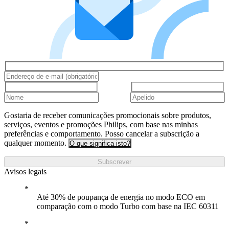
Gostaria de receber comunicações promocionais sobre produtos,
serviços, eventos e promoções Philips, com base nas minhas
preferências e comportamento. Posso cancelar a subscrição a
qualquer momento.
O que significa isto?
Subscrever
Avisos legais
Até 30% de poupança de energia no modo ECO em
comparação com o modo Turbo com base na IEC 60311