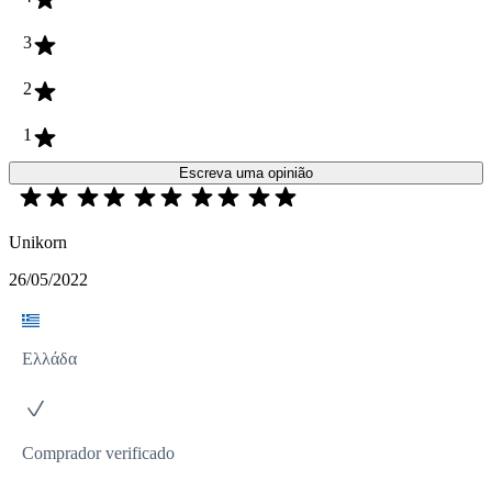
3
2
1
Escreva uma opinião
Unikorn
26/05/2022
Ελλάδα
Comprador verificado