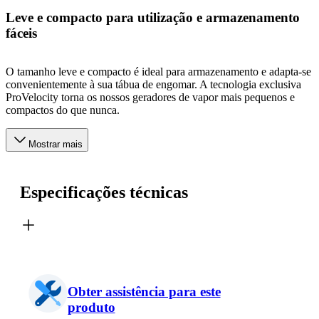
Leve e compacto para utilização e armazenamento
fáceis
O tamanho leve e compacto é ideal para armazenamento e adapta-se
convenientemente à sua tábua de engomar. A tecnologia exclusiva
ProVelocity torna os nossos geradores de vapor mais pequenos e
compactos do que nunca.
Mostrar mais
Especificações técnicas
Obter assistência para este
produto