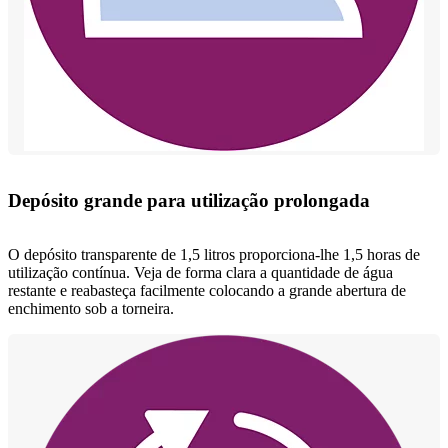
Depósito grande para utilização prolongada
O depósito transparente de 1,5 litros proporciona-lhe 1,5 horas de
utilização contínua. Veja de forma clara a quantidade de água
restante e reabasteça facilmente colocando a grande abertura de
enchimento sob a torneira.