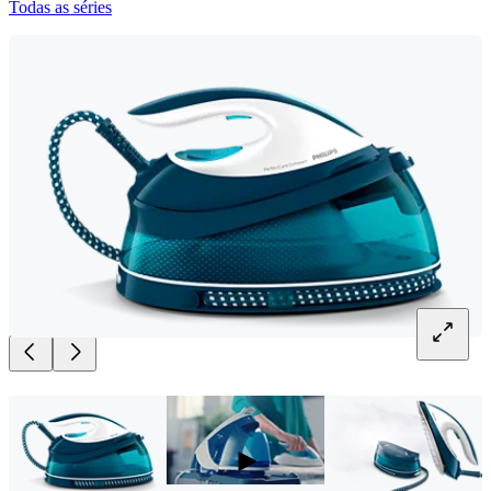
Todas as séries