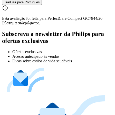
Traduzir para Português
Esta avaliação foi feita para PerfectCare Compact GC7844/20
Σύστημα σιδερώματος
Subscreva a newsletter da Philips para
ofertas exclusivas
Ofertas exclusivas
Acesso antecipado às vendas
Dicas sobre estilos de vida saudáveis