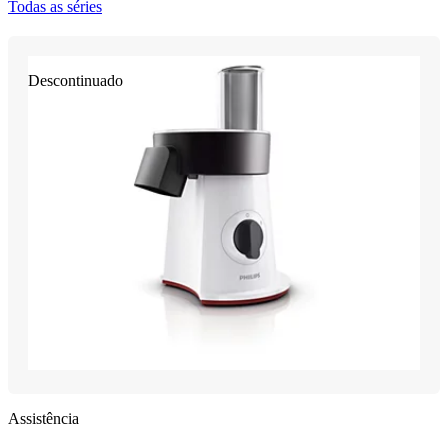
Todas as séries
Descontinuado
Assistência