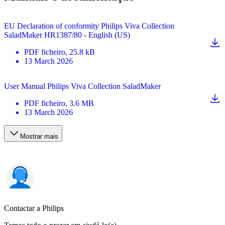
EU Declaration of conformity Philips Viva Collection
SaladMaker HR1387/80 - English (US)
PDF
ficheiro
, 25.8 kB
13 March 2026
User Manual Philips Viva Collection SaladMaker
PDF
ficheiro
, 3.6 MB
13 March 2026
Mostrar mais
Contactar a Philips