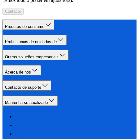
Temos todo o prazer em ajudá-lo(a).
Contacto
Produtos de consumo
Profissionais de cuidados de
Outras soluções empresariais
Acerca de nós
Contacto de suporte
Mantenha-se atualizado