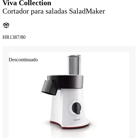
Viva Collection
Cortador para saladas SaladMaker
HR1387/80
Descontinuado