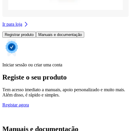
Ir para loja
Registrar produto
Manuais e documentação
Iniciar sessão ou criar uma conta
Registe o seu produto
Tem acesso imediato a manuais, apoio personalizado e muito mais.
Além disso, é rápido e simples.
Registar agora
Manuais e documentação