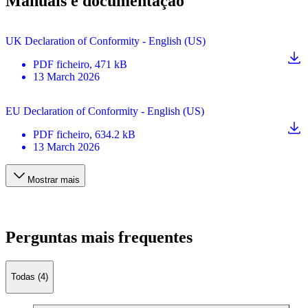
Manuais e documentação
UK Declaration of Conformity - English (US)
PDF
ficheiro
, 471 kB
13 March 2026
EU Declaration of Conformity - English (US)
PDF
ficheiro
, 634.2 kB
13 March 2026
Mostrar mais
Perguntas mais frequentes
Todas (4)