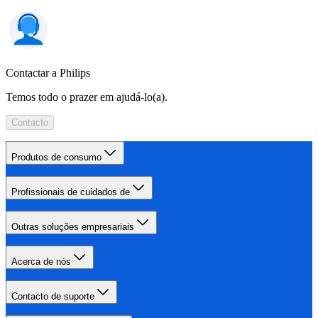
Contactar a Philips
Temos todo o prazer em ajudá-lo(a).
Contacto
Produtos de consumo
Profissionais de cuidados de
Outras soluções empresariais
Acerca de nós
Contacto de suporte