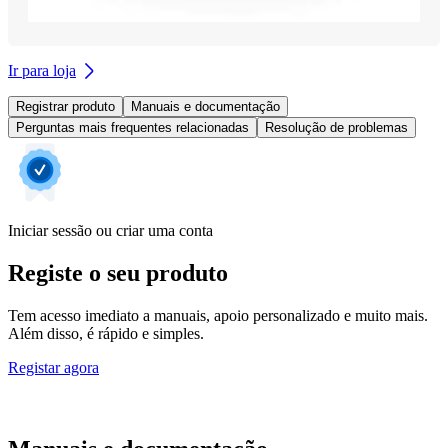
Ir para loja
Registrar produto
Manuais e documentação
Perguntas mais frequentes relacionadas
Resolução de problemas
Iniciar sessão ou criar uma conta
Registe o seu produto
Tem acesso imediato a manuais, apoio personalizado e muito mais.
Além disso, é rápido e simples.
Registar agora