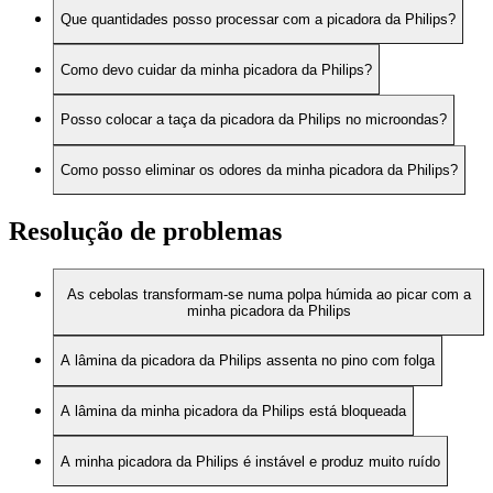
Que quantidades posso processar com a picadora da Philips?
Como devo cuidar da minha picadora da Philips?
Posso colocar a taça da picadora da Philips no microondas?
Como posso eliminar os odores da minha picadora da Philips?
Resolução de problemas
As cebolas transformam-se numa polpa húmida ao picar com a
minha picadora da Philips
A lâmina da picadora da Philips assenta no pino com folga
A lâmina da minha picadora da Philips está bloqueada
A minha picadora da Philips é instável e produz muito ruído