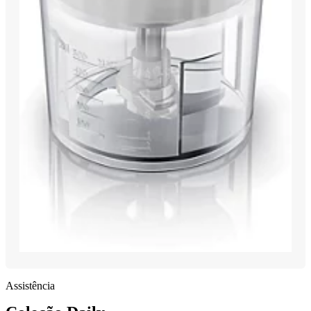
Assistência