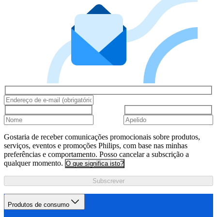
Gostaria de receber comunicações promocionais sobre produtos,
serviços, eventos e promoções Philips, com base nas minhas
preferências e comportamento. Posso cancelar a subscrição a
qualquer momento.
O que significa isto?
Subscrever
Produtos de consumo