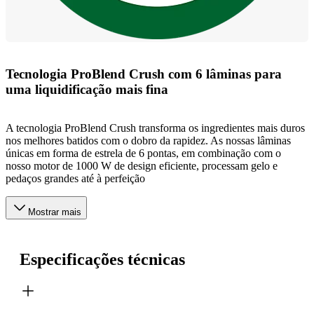
Tecnologia ProBlend Crush com 6 lâminas para
uma liquidificação mais fina
A tecnologia ProBlend Crush transforma os ingredientes mais duros
nos melhores batidos com o dobro da rapidez. As nossas lâminas
únicas em forma de estrela de 6 pontas, em combinação com o
nosso motor de 1000 W de design eficiente, processam gelo e
pedaços grandes até à perfeição
Mostrar mais
Especificações técnicas