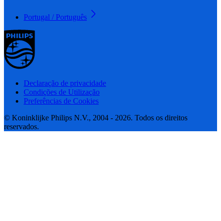
Portugal / Português
Declaração de privacidade
Condições de Utilização
Preferências de Cookies
© Koninklijke Philips N.V., 2004 - 2026. Todos os direitos
reservados.