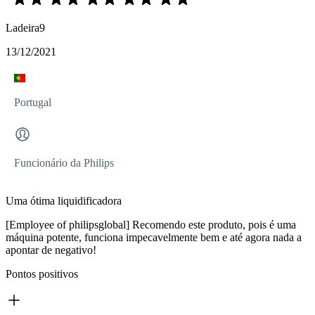
Ladeira9
13/12/2021
Portugal
Funcionário da Philips
Uma ótima liquidificadora
[Employee of philipsglobal] Recomendo este produto, pois é uma
máquina potente, funciona impecavelmente bem e até agora nada a
apontar de negativo!
Pontos positivos