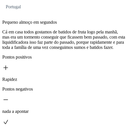
Portugal
Pequeno almoço em segundos
Cá em casa todos gostamos de batidos de fruta logo pela manhã,
mas era um tormento conseguir que ficassem bem passado, com esta
liquidificadora isso faz parte do passado, porque rapidamente e para
toda a família de uma vez conseguimos sumos e batidos fazer.
Pontos positivos
Rapidez
Pontos negativos
nada a apontar