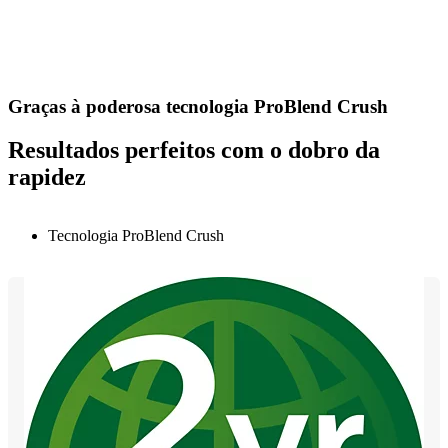
Graças à poderosa tecnologia ProBlend Crush
Resultados perfeitos com o dobro da
rapidez
Tecnologia ProBlend Crush