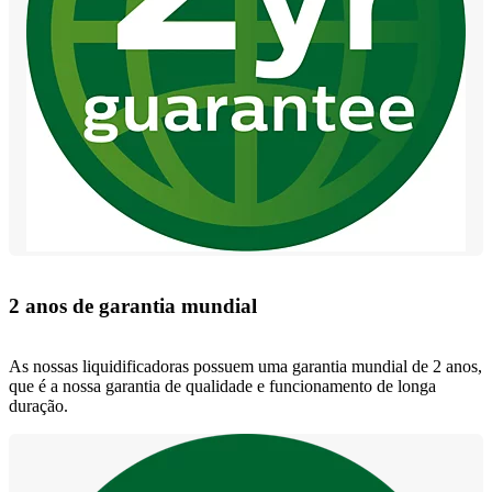
2 anos de garantia mundial
As nossas liquidificadoras possuem uma garantia mundial de 2 anos,
que é a nossa garantia de qualidade e funcionamento de longa
duração.