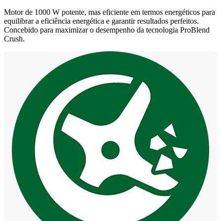
Motor de 1000 W potente, mas eficiente em termos energéticos para
equilibrar a eficiência energética e garantir resultados perfeitos.
Concebido para maximizar o desempenho da tecnologia ProBlend
Crush.