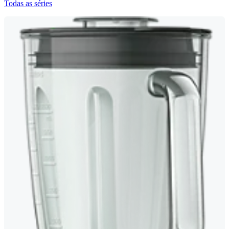
Todas as séries