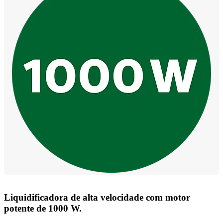
Liquidificadora de alta velocidade com motor
potente de 1000 W.