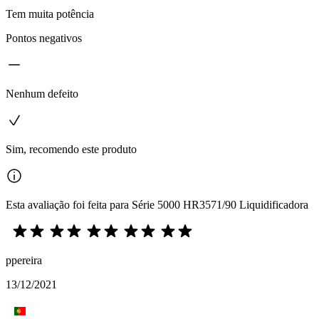
Tem muita potência
Pontos negativos
Nenhum defeito
Sim, recomendo este produto
Esta avaliação foi feita para Série 5000 HR3571/90 Liquidificadora
ppereira
13/12/2021