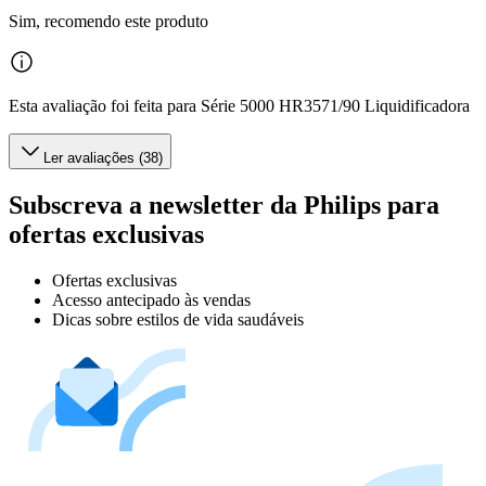
Sim, recomendo este produto
Esta avaliação foi feita para Série 5000 HR3571/90 Liquidificadora
Ler avaliações (38)
Subscreva a newsletter da Philips para
ofertas exclusivas
Ofertas exclusivas
Acesso antecipado às vendas
Dicas sobre estilos de vida saudáveis