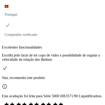
Portugal
Comprador verificado
Excelentes funcionalidades
Escolhi pelo facto de ter copo de vidro e possibilidade de regular a
velocidade da rotação das lâminas
Sim, recomendo este produto
Esta avaliação foi feita para Série 5000 HR3571/90 Liquidificadora