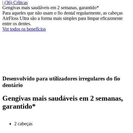
| (36)
Críticas
Gengivas mais saudáveis em 2 semanas, garantido*
Para aqueles que não usam o fio dental regularmente, as cabeças
AirFloss Ultra são a forma mais simples para limpar eficazmente
entre os dentes.
Ver todos os benefícios
Desenvolvido para utilizadores irregulares do fio
dentário
Gengivas mais saudáveis em 2 semanas,
garantido*
2 cabeças