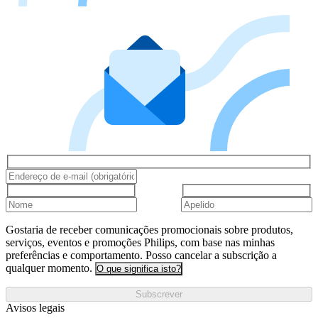
Gostaria de receber comunicações promocionais sobre produtos,
serviços, eventos e promoções Philips, com base nas minhas
preferências e comportamento. Posso cancelar a subscrição a
qualquer momento.
O que significa isto?
Subscrever
Avisos legais