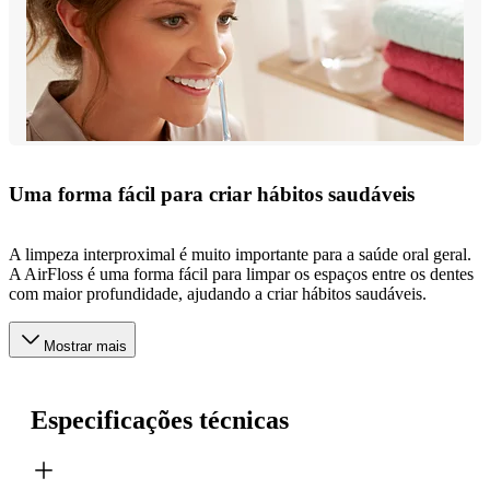
Uma forma fácil para criar hábitos saudáveis
A limpeza interproximal é muito importante para a saúde oral geral.
A AirFloss é uma forma fácil para limpar os espaços entre os dentes
com maior profundidade, ajudando a criar hábitos saudáveis.
Mostrar mais
Especificações técnicas