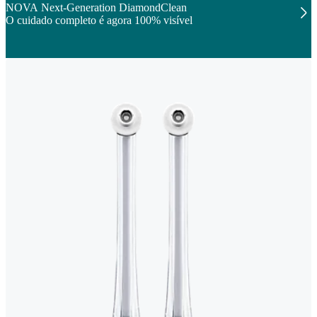
NOVA Next-Generation DiamondClean
O cuidado completo é agora 100% visível