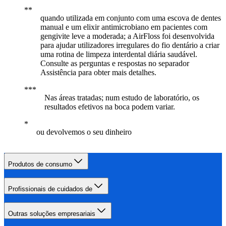
quando utilizada em conjunto com uma escova de dentes
manual e um elixir antimicrobiano em pacientes com
gengivite leve a moderada; a AirFloss foi desenvolvida
para ajudar utilizadores irregulares do fio dentário a criar
uma rotina de limpeza interdental diária saudável.
Consulte as perguntas e respostas no separador
Assistência para obter mais detalhes.
Nas áreas tratadas; num estudo de laboratório, os
resultados efetivos na boca podem variar.
ou devolvemos o seu dinheiro
Produtos de consumo
Profissionais de cuidados de
Outras soluções empresariais