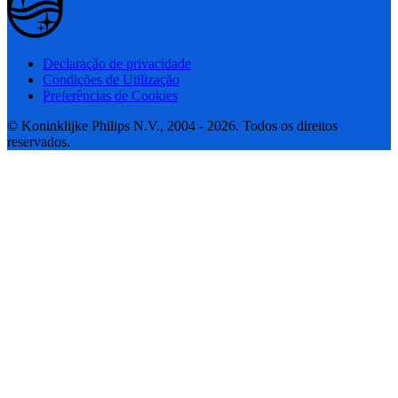
Declaração de privacidade
Condições de Utilização
Preferências de Cookies
© Koninklijke Philips N.V., 2004 - 2026. Todos os direitos
reservados.