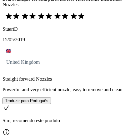
Nozzles
StuartD
15/05/2019
United Kingdom
Straight forward Nozzles
Powerful and very efficient nozzle, easy to remove and clean
Traduzir para Português
Sim, recomendo este produto