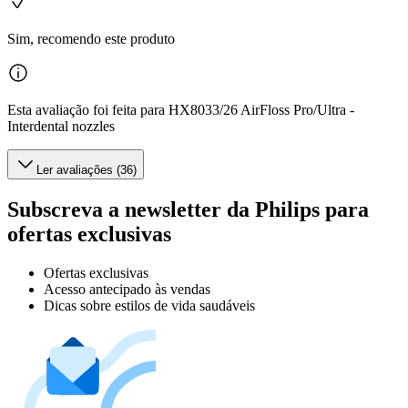
Sim, recomendo este produto
Esta avaliação foi feita para HX8033/26 AirFloss Pro/Ultra -
Interdental nozzles
Ler avaliações (36)
Subscreva a newsletter da Philips para
ofertas exclusivas
Ofertas exclusivas
Acesso antecipado às vendas
Dicas sobre estilos de vida saudáveis