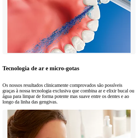
Tecnologia de ar e micro-gotas
Os nossos resultados clinicamente comprovados são possíveis
graças à nossa tecnologia exclusiva que combina ar e elixir bucal ou
água para limpar de forma potente mas suave entre os dentes e ao
longo da linha das gengivas.