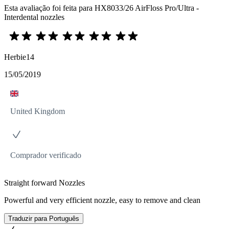
Esta avaliação foi feita para HX8033/26 AirFloss Pro/Ultra -
Interdental nozzles
Herbie14
15/05/2019
United Kingdom
Comprador verificado
Straight forward Nozzles
Powerful and very efficient nozzle, easy to remove and clean
Traduzir para Português