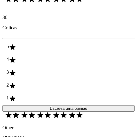
36
Críticas
5
4
3
2
1
Escreva uma opinião
Other