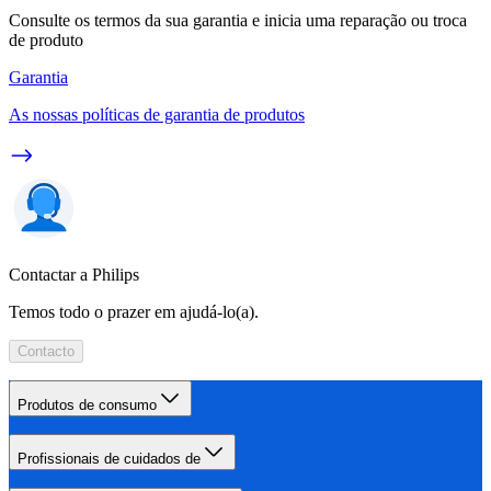
Consulte os termos da sua garantia e inicia uma reparação ou troca
de produto
Garantia
As nossas políticas de garantia de produtos
Contactar a Philips
Temos todo o prazer em ajudá-lo(a).
Contacto
Produtos de consumo
Profissionais de cuidados de