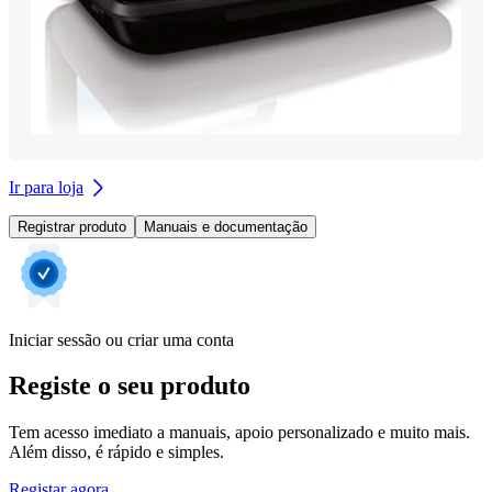
Ir para loja
Registrar produto
Manuais e documentação
Iniciar sessão ou criar uma conta
Registe o seu produto
Tem acesso imediato a manuais, apoio personalizado e muito mais.
Além disso, é rápido e simples.
Registar agora