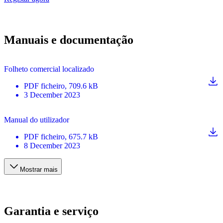
Manuais e documentação
Folheto comercial localizado
PDF
ficheiro
, 709.6 kB
3 December 2023
Manual do utilizador
PDF
ficheiro
, 675.7 kB
8 December 2023
Mostrar mais
Garantia e serviço