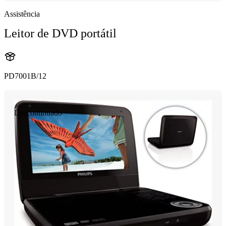
Assistência
Leitor de DVD portátil
PD7001B/12
Descontinuado