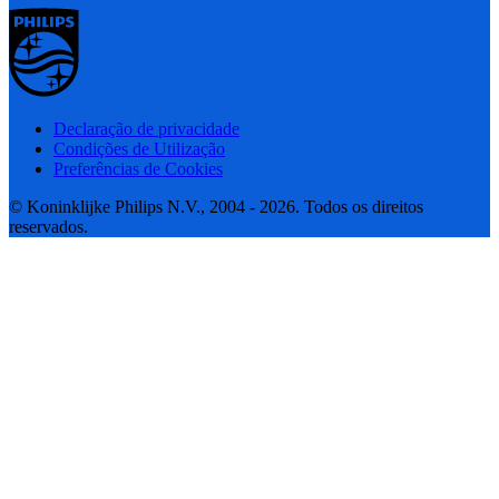
Declaração de privacidade
Condições de Utilização
Preferências de Cookies
© Koninklijke Philips N.V., 2004 - 2026. Todos os direitos
reservados.