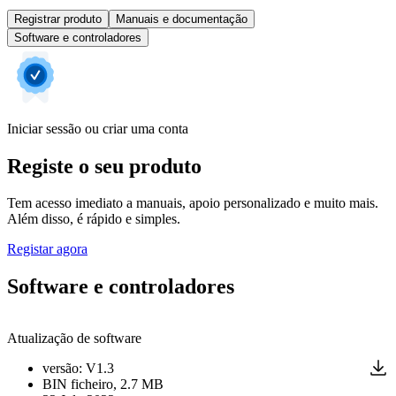
Registrar produto
Manuais e documentação
Software e controladores
Iniciar sessão ou criar uma conta
Registe o seu produto
Tem acesso imediato a manuais, apoio personalizado e muito mais.
Além disso, é rápido e simples.
Registar agora
Software e controladores
Atualização de software
versão
:
V1.3
BIN
ficheiro
, 2.7 MB