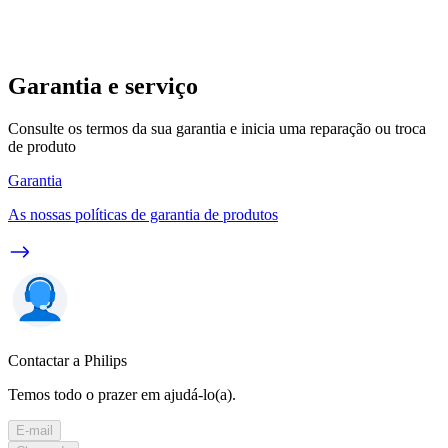
Garantia e serviço
Consulte os termos da sua garantia e inicia uma reparação ou troca
de produto
Garantia
As nossas políticas de garantia de produtos
Contactar a Philips
Temos todo o prazer em ajudá-lo(a).
E-mail