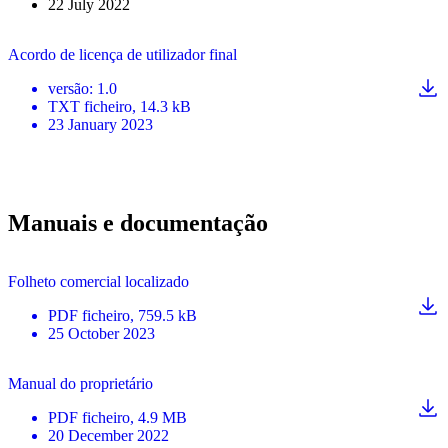
22 July 2022
Acordo de licença de utilizador final
versão
:
1.0
TXT
ficheiro
, 14.3 kB
23 January 2023
Manuais e documentação
Folheto comercial localizado
PDF
ficheiro
, 759.5 kB
25 October 2023
Manual do proprietário
PDF
ficheiro
, 4.9 MB
20 December 2022