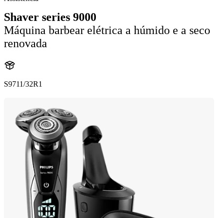
Shaver series 9000
Máquina barbear elétrica a húmido e a seco
renovada
S9711/32R1