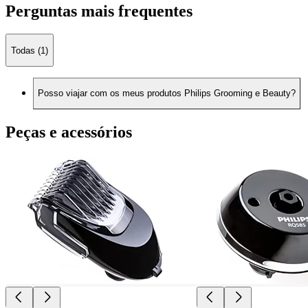
Perguntas mais frequentes
Todas (1)
Posso viajar com os meus produtos Philips Grooming e Beauty?
Peças e acessórios