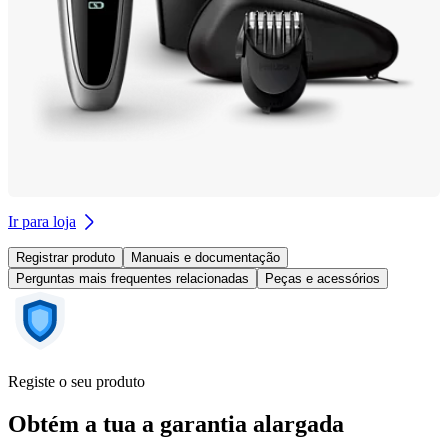
Ir para loja
Registrar produto
Manuais e documentação
Perguntas mais frequentes relacionadas
Peças e acessórios
Registe o seu produto
Obtém a tua a garantia alargada