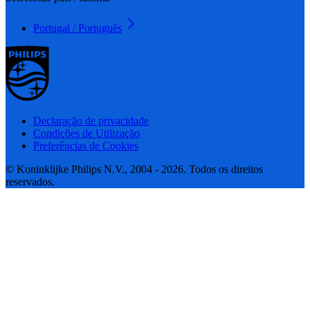
Portugal / Português
Declaração de privacidade
Condições de Utilização
Preferências de Cookies
© Koninklijke Philips N.V., 2004 - 2026. Todos os direitos
reservados.