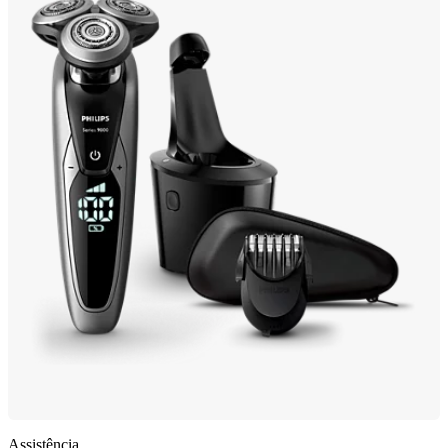
Assistência