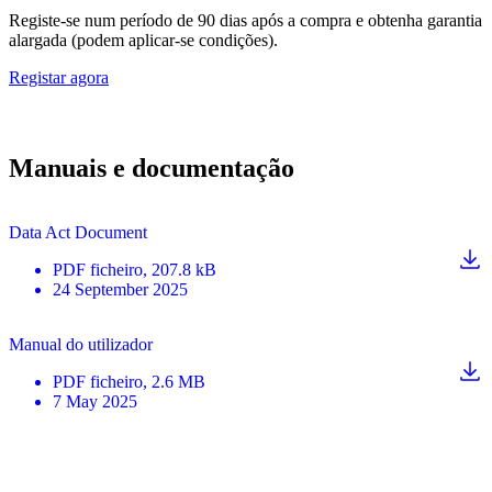
Registe-se num período de 90 dias após a compra e obtenha garantia
alargada (podem aplicar-se condições).
Registar agora
Manuais e documentação
Data Act Document
PDF
ficheiro
, 207.8 kB
24 September 2025
Manual do utilizador
PDF
ficheiro
, 2.6 MB
7 May 2025