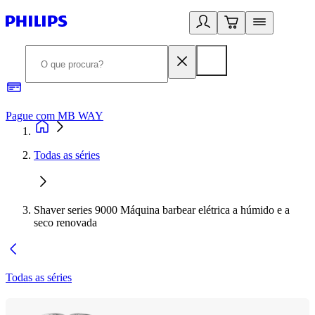
Pague com MB WAY
R
Todas as séries
Shaver series 9000 Máquina barbear elétrica a húmido e a
seco renovada
Todas as séries