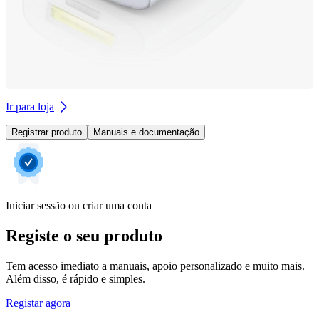
Ir para loja
Registrar produto
Manuais e documentação
Iniciar sessão ou criar uma conta
Registe o seu produto
Tem acesso imediato a manuais, apoio personalizado e muito mais.
Além disso, é rápido e simples.
Registar agora