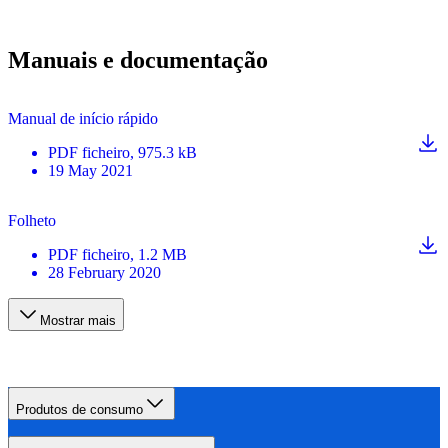
Manuais e documentação
Manual de início rápido
PDF
ficheiro
, 975.3 kB
19 May 2021
Folheto
PDF
ficheiro
, 1.2 MB
28 February 2020
Mostrar mais
Produtos de consumo