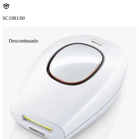
SC1981/00
Descontinuado