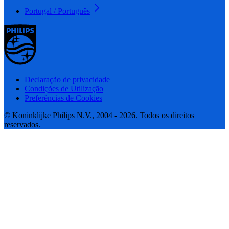
Portugal / Português
Declaração de privacidade
Condições de Utilização
Preferências de Cookies
© Koninklijke Philips N.V., 2004 - 2026. Todos os direitos
reservados.