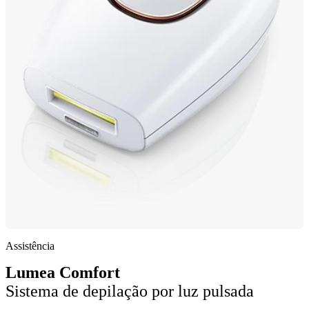
Assistência
Lumea Comfort
Sistema de depilação por luz pulsada